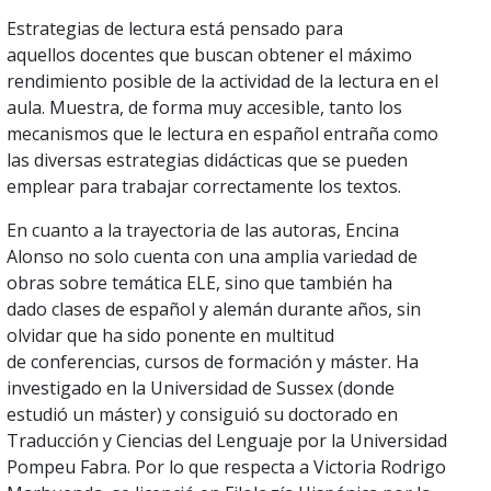
Estrategias de lectura está pensado para
aquellos docentes que buscan obtener el máximo
rendimiento posible de la actividad de la lectura en el
aula. Muestra, de forma muy accesible, tanto los
mecanismos que le lectura en español entraña como
las diversas estrategias didácticas que se pueden
emplear para trabajar correctamente los textos.
En cuanto a la trayectoria de las autoras, Encina
Alonso no solo cuenta con una amplia variedad de
obras sobre temática ELE, sino que también ha
dado clases de español y alemán durante años, sin
olvidar que ha sido ponente en multitud
de conferencias, cursos de formación y máster. Ha
investigado en la Universidad de Sussex (donde
estudió un máster) y consiguió su doctorado en
Traducción y Ciencias del Lenguaje por la Universidad
Pompeu Fabra. Por lo que respecta a Victoria Rodrigo