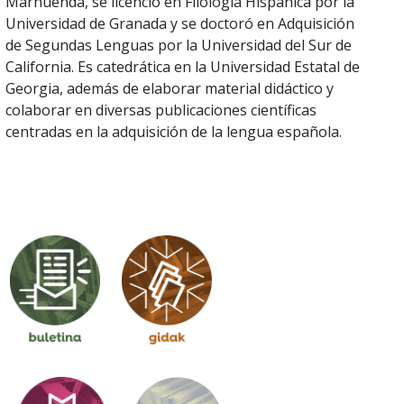
Marhuenda, se licenció en Filología Hispánica por la
Universidad de Granada y se doctoró en Adquisición
de Segundas Lenguas por la Universidad del Sur de
California. Es catedrática en la Universidad Estatal de
Georgia, además de elaborar material didáctico y
colaborar en diversas publicaciones científicas
centradas en la adquisición de la lengua española.