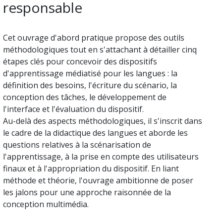
responsable
Cet ouvrage d'abord pratique propose des outils
méthodologiques tout en s'attachant à détailler cinq
étapes clés pour concevoir des dispositifs
d'apprentissage médiatisé pour les langues : la
définition des besoins, l'écriture du scénario, la
conception des tâches, le développement de
l'interface et l'évaluation du dispositif.
Au-delà des aspects méthodologiques, il s'inscrit dans
le cadre de la didactique des langues et aborde les
questions relatives à la scénarisation de
l'apprentissage, à la prise en compte des utilisateurs
finaux et à l'appropriation du dispositif. En liant
méthode et théorie, l'ouvrage ambitionne de poser
les jalons pour une approche raisonnée de la
conception multimédia.