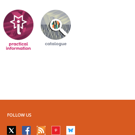
FOLLOW US