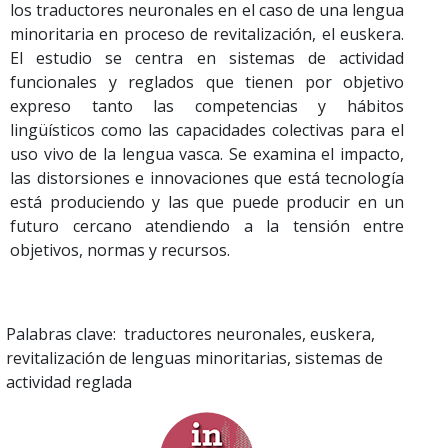
los traductores neuronales en el caso de una lengua
minoritaria en proceso de revitalización, el euskera.
El estudio se centra en sistemas de actividad
funcionales y reglados que tienen por objetivo
expreso tanto las competencias y hábitos
lingüísticos como las capacidades colectivas para el
uso vivo de la lengua vasca. Se examina el impacto,
las distorsiones e innovaciones que está tecnología
está produciendo y las que puede producir en un
futuro cercano atendiendo a la tensión entre
objetivos, normas y recursos.
Palabras clave: traductores neuronales, euskera,
revitalización de lenguas minoritarias, sistemas de
actividad reglada