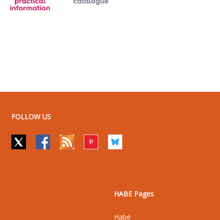
FOLLOW US
HABE Pages
Habe