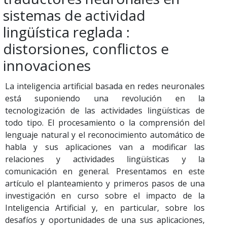
sistemas de actividad
lingüística reglada :
distorsiones, conflictos e
innovaciones
La inteligencia artificial basada en redes neuronales
está suponiendo una revolución en la
tecnologización de las actividades lingüísticas de
todo tipo. El procesamiento o la comprensión del
lenguaje natural y el reconocimiento automático de
habla y sus aplicaciones van a modificar las
relaciones y actividades lingüísticas y la
comunicación en general. Presentamos en este
artículo el planteamiento y primeros pasos de una
investigación en curso sobre el impacto de la
Inteligencia Artificial y, en particular, sobre los
desafíos y oportunidades de una sus aplicaciones,