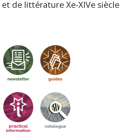
et de littérature Xe-XIVe siècle