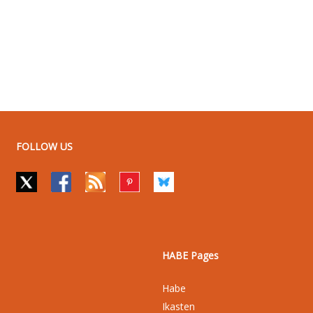
FOLLOW US
HABE Pages
Habe
Ikasten