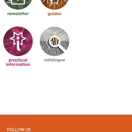
FOLLOW US