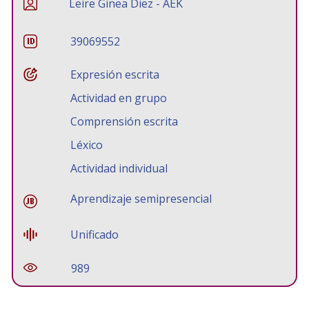
Leire Ginea Diez - AEK
39069552
Expresión escrita
Actividad en grupo
Comprensión escrita
Léxico
Actividad individual
Aprendizaje semipresencial
Unificado
989