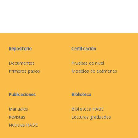
Repositorio
Certificación
Documentos
Pruebas de nivel
Primeros pasos
Modelos de exámenes
Publicaciones
Biblioteca
Manuales
Biblioteca HABE
Revistas
Lecturas graduadas
Noticias HABE