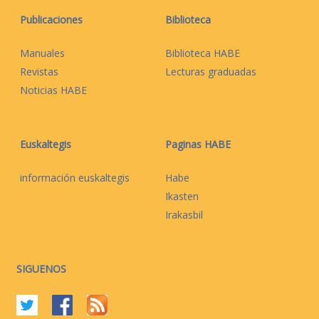
Publicaciones
Biblioteca
Manuales
Biblioteca HABE
Revistas
Lecturas graduadas
Noticias HABE
Euskaltegis
Paginas HABE
información euskaltegis
Habe
Ikasten
Irakasbil
SIGUENOS