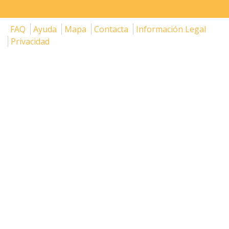
FAQ
Ayuda
Mapa
Contacta
Información Legal
Privacidad