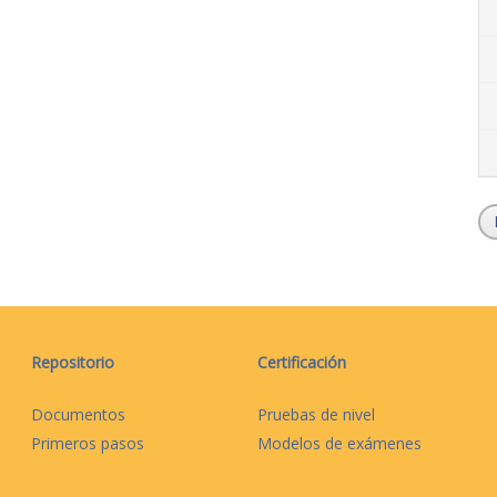
Repositorio
Certificación
Documentos
Pruebas de nivel
Primeros pasos
Modelos de exámenes