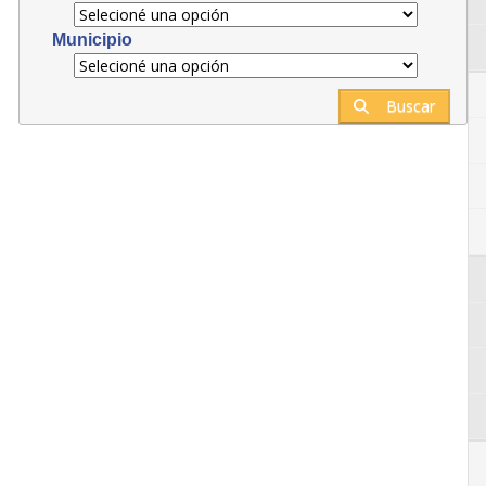
Municipio
Buscar