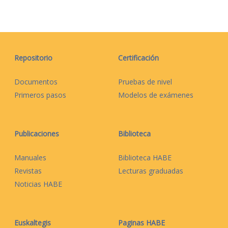
Repositorio
Certificación
Documentos
Pruebas de nivel
Primeros pasos
Modelos de exámenes
Publicaciones
Biblioteca
Manuales
Biblioteca HABE
Revistas
Lecturas graduadas
Noticias HABE
Euskaltegis
Paginas HABE