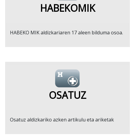
HABEKOMIK
HABEKO MIK aldizkariaren 17 aleen bilduma osoa.
OSATUZ
Osatuz aldizkariko azken artikulu eta ariketak