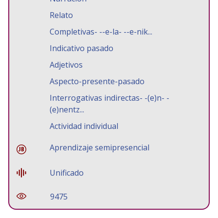
Relato
Completivas- --e-la- --e-nik...
Indicativo pasado
Adjetivos
Aspecto-presente-pasado
Interrogativas indirectas- -(e)n- -
(e)nentz...
Actividad individual
Aprendizaje semipresencial
Unificado
9475