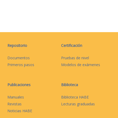
Repositorio
Certificación
Documentos
Pruebas de nivel
Primeros pasos
Modelos de exámenes
Publicaciones
Biblioteca
Manuales
Biblioteca HABE
Revistas
Lecturas graduadas
Noticias HABE