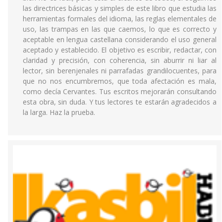
las directrices básicas y simples de este libro que estudia las
herramientas formales del idioma, las reglas elementales de
uso, las trampas en las que caemos, lo que es correcto y
aceptable en lengua castellana considerando el uso general
aceptado y establecido. El objetivo es escribir, redactar, con
claridad y precisión, con coherencia, sin aburrir ni liar al
lector, sin berenjenales ni parrafadas grandilocuentes, para
que no nos encumbremos, que toda afectación es mala,
como decía Cervantes. Tus escritos mejorarán consultando
esta obra, sin duda. Y tus lectores te estarán agradecidos a
la larga. Haz la prueba.