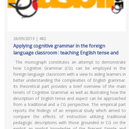
26/09/2013 | 482
Applying cognitive grammar in the foreign
language classroom : teaching English tense and
The monograph constitutes an attempt to demonstrate
how Cognitive Grammar (CG) can be employed in the
foreign language classroom with a view to aiding learners in
better understanding the complexities of English grammar.
Its theoretical part provides a brief overview of the main
tenets of Cognitive Grammar as well as illustrating how the
description of English tense and aspect can be approached
from a traditional and a CG perspective. The empirical part
reports the findings of an empirical study which aimed to
compare the effects of instruction utilizing traditional
pedagogic descriptions with those grounded in CG on the
explicit an implicit knowledge of the Present Simple and