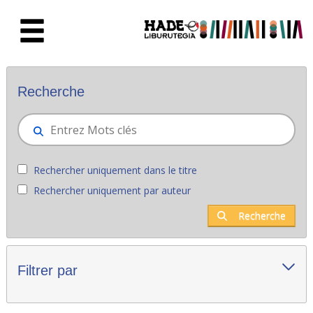
Saut au contenu principal
Nouveaux livres - Liburutegia
Recherche
Rechercher uniquement dans le titre
Rechercher uniquement par auteur
Recherche
Filtrer par