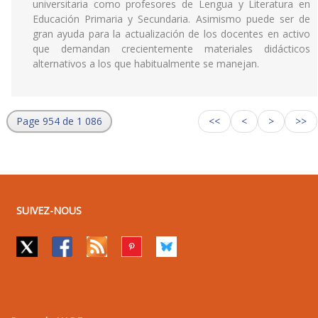
universitaria como profesores de Lengua y Literatura en
Educación Primaria y Secundaria. Asimismo puede ser de
gran ayuda para la actualización de los docentes en activo
que demandan crecientemente materiales didácticos
alternativos a los que habitualmente se manejan.
Page 954 de 1 086
<<
<
>
>>
SUIVEZ-NOUS