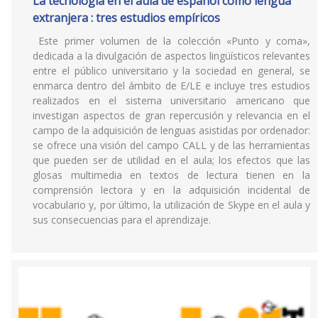
La tecnología en el aula de español como lengua
extranjera : tres estudios empíricos
Este primer volumen de la colección «Punto y coma»,
dedicada a la divulgación de aspectos lingüísticos relevantes
entre el público universitario y la sociedad en general, se
enmarca dentro del ámbito de E/LE e incluye tres estudios
realizados en el sistema universitario americano que
investigan aspectos de gran repercusión y relevancia en el
campo de la adquisición de lenguas asistidas por ordenador:
se ofrece una visión del campo CALL y de las herramientas
que pueden ser de utilidad en el aula; los efectos que las
glosas multimedia en textos de lectura tienen en la
comprensión lectora y en la adquisición incidental de
vocabulario y, por último, la utilización de Skype en el aula y
sus consecuencias para el aprendizaje.