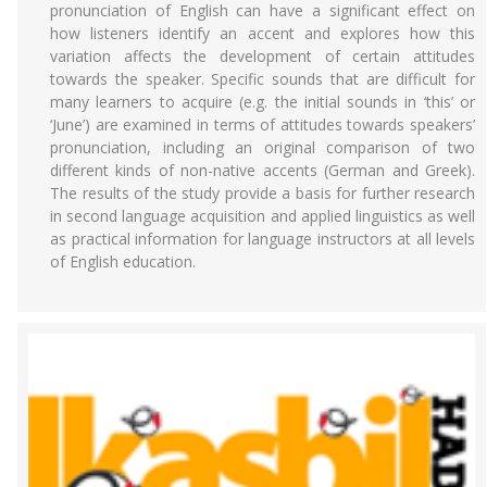
pronunciation of English can have a significant effect on
how listeners identify an accent and explores how this
variation affects the development of certain attitudes
towards the speaker. Specific sounds that are difficult for
many learners to acquire (e.g. the initial sounds in ‘this’ or
‘June’) are examined in terms of attitudes towards speakers’
pronunciation, including an original comparison of two
different kinds of non-native accents (German and Greek).
The results of the study provide a basis for further research
in second language acquisition and applied linguistics as well
as practical information for language instructors at all levels
of English education.