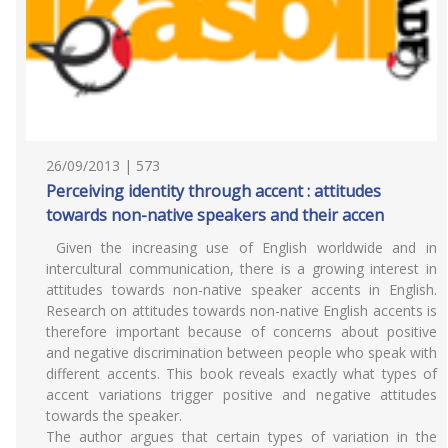
26/09/2013 | 573
Perceiving identity through accent : attitudes
towards non-native speakers and their accen
Given the increasing use of English worldwide and in
intercultural communication, there is a growing interest in
attitudes towards non-native speaker accents in English.
Research on attitudes towards non-native English accents is
therefore important because of concerns about positive
and negative discrimination between people who speak with
different accents. This book reveals exactly what types of
accent variations trigger positive and negative attitudes
towards the speaker.
The author argues that certain types of variation in the