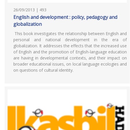
26/09/2013 | 493
English and development : policy, pedagogy and
globalization
This book investigates the relationship between English and
personal and national development in the era of
globalization. It addresses the effects that the increased use
of English and the promotion of English-language education
are having in developmental contexts, and their impact on
broader educational issues, on local language ecologies and
on questions of cultural identity.