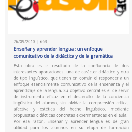
26/09/2013 | 663
Enseñar y aprender lengua : un enfoque
comunicativo de la didáctica y de la gramática
Esta obra es el resultado de la confluencia de dos
interesantes aportaciones, una de carácter didáctico y otra
de tipo lingüístico, que tienen en común el responder a un
enfoque esencialmente comunicativo de la enseñanza y el
aprendizaje de la lengua. Su objetivo central es el de servir
de instrumento eficaz en el desarrollo de la conciencia
lingüística del alumno, sin olvidar la comprensión crítica,
afectiva y estética del hecho lingüístico, mediante
propuestas didácticas concretas experimentadas en el aula.
Por esa razón, Enseñar y aprender lengua es de gran
utilidad para los alumnos en su etapa de formación