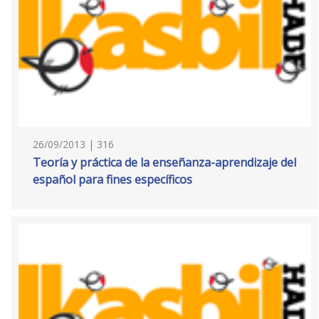
26/09/2013 | 316
Teoría y práctica de la enseñanza-aprendizaje del
español para fines específicos