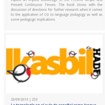
Present Continuous Tenses. The book closes with the
discussion of directions for further research when it comes
to the application of CG to language pedagogy as well as
some pedagogic implications
26/09/2013 | 253