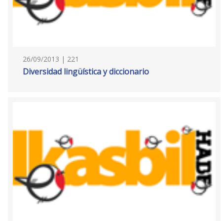
26/09/2013 | 221
Diversidad lingüística y diccionario