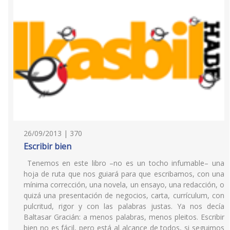
26/09/2013 | 370
Escribir bien
Tenemos en este libro –no es un tocho infumable– una
hoja de ruta que nos guiará para que escribamos, con una
mínima corrección, una novela, un ensayo, una redacción, o
quizá una presentación de negocios, carta, currículum, con
pulcritud, rigor y con las palabras justas. Ya nos decía
Baltasar Gracián: a menos palabras, menos pleitos. Escribir
bien no es fácil, pero está al alcance de todos, si seguimos