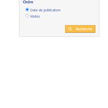
Ordre
Date de publication
Visites
Recherche