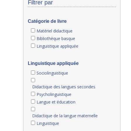
Filtrer par
Catégorie de livre
Matériel didactique
Bibliothèque basque
Linguistique appliquée
Linguistique appliquée
Sociolinguistique
Didactique des langues secondes
Psycholinguistique
Langue et éducation
Didactique de la langue maternelle
Linguistique