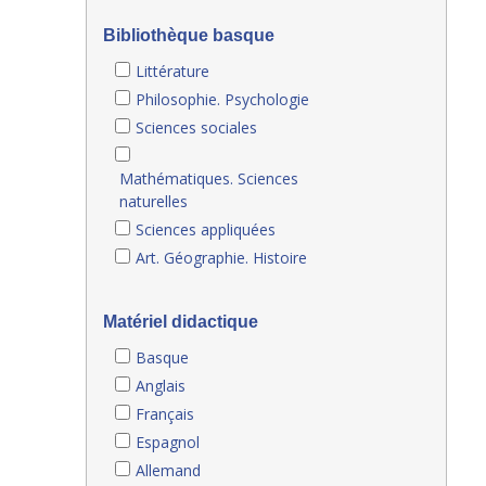
Bibliothèque basque
Littérature
Philosophie. Psychologie
Sciences sociales
Mathématiques. Sciences
naturelles
Sciences appliquées
Art. Géographie. Histoire
Matériel didactique
Basque
Anglais
Français
Espagnol
Allemand