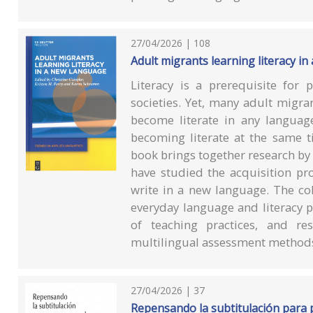
27/04/2026 | 108
Adult migrants learning literacy i
Literacy is a prerequisite for 
societies. Yet, many adult migra
become literate in any languag
becoming literate at the same t
book brings together research by
have studied the acquisition pr
write in a new language. The col
everyday language and literacy p
of teaching practices, and re
multilingual assessment method
27/04/2026 | 37
Repensando la subtitulación para p