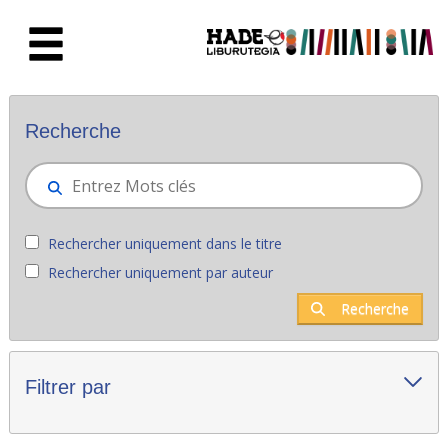
Saut au contenu principal
Nouveaux livres - Liburutegia
Recherche
Rechercher uniquement dans le titre
Rechercher uniquement par auteur
Recherche
Filtrer par