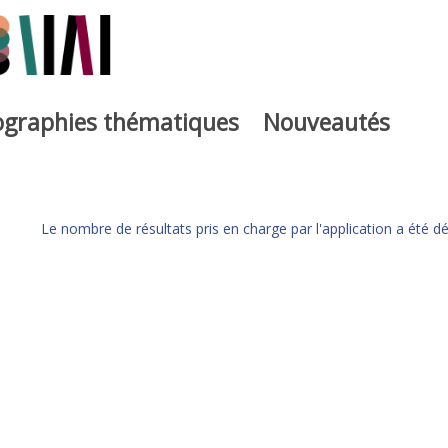
iographies thématiques
Nouveautés
Le nombre de résultats pris en charge par l'application a été dé