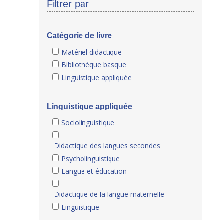
Filtrer par
Catégorie de livre
Matériel didactique
Bibliothèque basque
Linguistique appliquée
Linguistique appliquée
Sociolinguistique
Didactique des langues secondes
Psycholinguistique
Langue et éducation
Didactique de la langue maternelle
Linguistique