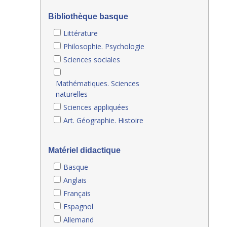
Bibliothèque basque
Littérature
Philosophie. Psychologie
Sciences sociales
Mathématiques. Sciences
naturelles
Sciences appliquées
Art. Géographie. Histoire
Matériel didactique
Basque
Anglais
Français
Espagnol
Allemand