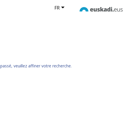
FR
passé, veuillez affiner votre recherche.