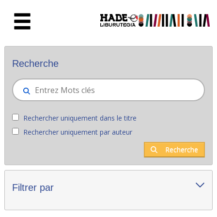
Saut au contenu principal
Nouveaux livres - Liburutegia
Recherche
Rechercher uniquement dans le titre
Rechercher uniquement par auteur
Recherche
Filtrer par