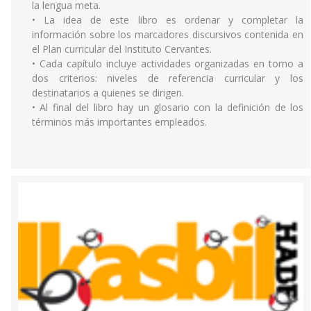
la lengua meta.
• La idea de este libro es ordenar y completar la
información sobre los marcadores discursivos contenida en
el Plan curricular del Instituto Cervantes.
• Cada capítulo incluye actividades organizadas en torno a
dos criterios: niveles de referencia curricular y los
destinatarios a quienes se dirigen.
• Al final del libro hay un glosario con la definición de los
términos más importantes empleados.