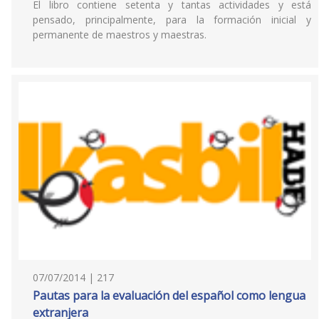
El libro contiene setenta y tantas actividades y está
pensado, principalmente, para la formación inicial y
permanente de maestros y maestras.
07/07/2014 | 217
Pautas para la evaluación del español como lengua
extranjera