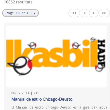
10862 résultats
Page 901 de 1 087
<<
<
>
>>
08/07/2014 | 245
Manual de estilo Chicago-Deusto
El Manual de estilo Chicago-Deusto es la guía de¿ nitiva