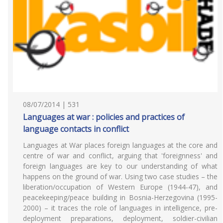
08/07/2014 | 531
Languages at war : policies and practices of
language contacts in conflict
Languages at War places foreign languages at the core and
centre of war and conflict, arguing that 'foreignness' and
foreign languages are key to our understanding of what
happens on the ground of war. Using two case studies – the
liberation/occupation of Western Europe (1944-47), and
peacekeeping/peace building in Bosnia-Herzegovina (1995-
2000) – it traces the role of languages in intelligence, pre-
deployment preparations, deployment, soldier-civilian