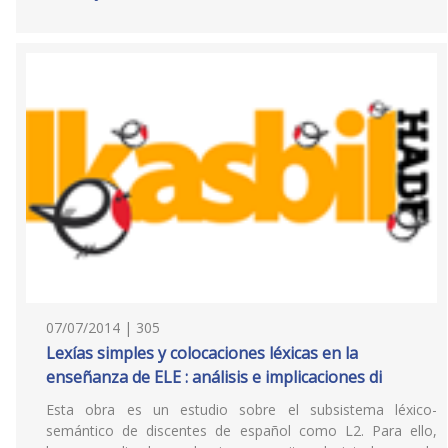
07/07/2014 | 305
Lexías simples y colocaciones léxicas en la
enseñanza de ELE : análisis e implicaciones di
Esta obra es un estudio sobre el subsistema léxico-
semántico de discentes de español como L2. Para ello,