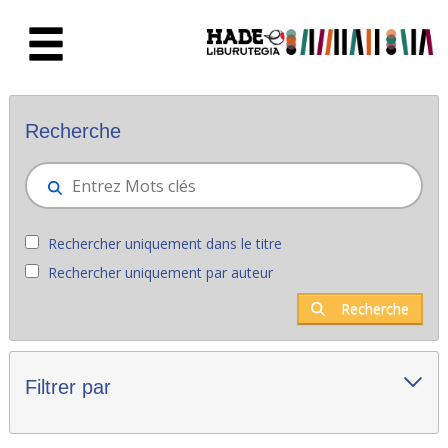
Saut au contenu principal
Nouveaux livres - Liburutegia
Recherche
Rechercher uniquement dans le titre
Rechercher uniquement par auteur
Recherche
Filtrer par