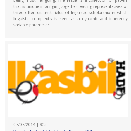
being most intriguing. The result is a collection of papers
that is unique in bringing together leading representatives of
three often disjunct fields of linguistic scholarship in which
linguistic complexity is seen as a dynamic and inherently
variable parameter.
07/07/2014 | 325