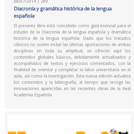
08/07/2014 | 289
Diacronía y gramática histórica de la lengua
española
El presente libro está concebido como guía esencial para el
estudio de la Diacronía de la lengua española y dramática
histórica de la lengua española. Dado que los tratados
clásicos no suelen incluir las últimas aportaciones de ambas
disciplinas en toda su amplitud, se ofrecen aquí los
contenidos globales básicos, debidamente actualizados y
acompañados de textos y ejercicios comentados, con la
finalidad de orientar y completar la labor universitaria en el
aula, así como la investigación. Esta nueva edición actualiza
los contenidos y la bibliografía, al tiempo que recoge las
innovaciones aparecidas en las recientes obras de la Real
Academia Española.