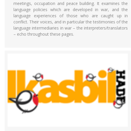
meetings, occupation and peace building. It examines the
language policies which are developed in war, and the
language experiences of those who are caught up in
conflict. Their voices, and in particular the testimonies of the
language intermediaries in war – the interpreters/translators
– echo throughout these pages.