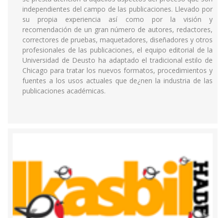
independientes del campo de las publicaciones. Llevado por
su propia experiencia así como por la visión y
recomendación de un gran número de autores, redactores,
correctores de pruebas, maquetadores, diseñadores y otros
profesionales de las publicaciones, el equipo editorial de la
Universidad de Deusto ha adaptado el tradicional estilo de
Chicago para tratar los nuevos formatos, procedimientos y
fuentes a los usos actuales que de¿nen la industria de las
publicaciones académicas.