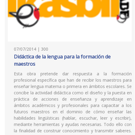
07/07/2014 | 300
Didáctica de la lengua para la formación de
maestros
Esta obra pretende dar respuesta a la formación
profesional específica que han de recibir los maestros para
enseñar lengua materna o primera en ámbitos escolares. Se
concibe la actividad didáctica como el diseño y la puesta en
práctica de acciones de enseñanza y aprendizaje en
ámbitos académicos y profesionales para capacitar a los
futuros maestros en el dominio de cómo enseñar las
habilidades lingüísticas (hablar, escuchar, leer y escribir),
mediante herramientas y ayudas necesarias. Todo ello con
la finalidad de construir conocimiento y transmitir saberes.