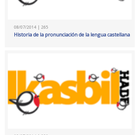
08/07/2014 | 265
Historia de la pronunciación de la lengua castellana