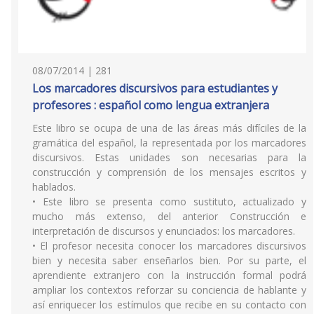
08/07/2014 | 281
Los marcadores discursivos para estudiantes y
profesores : español como lengua extranjera
Este libro se ocupa de una de las áreas más difíciles de la
gramática del español, la representada por los marcadores
discursivos. Estas unidades son necesarias para la
construcción y comprensión de los mensajes escritos y
hablados.
• Este libro se presenta como sustituto, actualizado y
mucho más extenso, del anterior Construcción e
interpretación de discursos y enunciados: los marcadores.
• El profesor necesita conocer los marcadores discursivos
bien y necesita saber enseñarlos bien. Por su parte, el
aprendiente extranjero con la instrucción formal podrá
ampliar los contextos reforzar su conciencia de hablante y
así enriquecer los estímulos que recibe en su contacto con