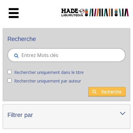
Saut au contenu principal
Nouveaux livres - Liburutegia
Recherche
Rechercher uniquement dans le titre
Rechercher uniquement par auteur
Recherche
Filtrer par