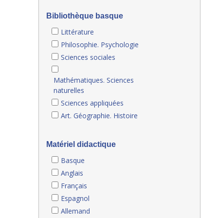
Bibliothèque basque
Littérature
Philosophie. Psychologie
Sciences sociales
Mathématiques. Sciences
naturelles
Sciences appliquées
Art. Géographie. Histoire
Matériel didactique
Basque
Anglais
Français
Espagnol
Allemand