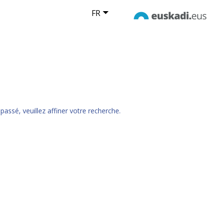
FR
passé, veuillez affiner votre recherche.