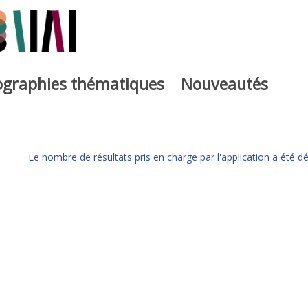
iographies thématiques
Nouveautés
Le nombre de résultats pris en charge par l'application a été dé