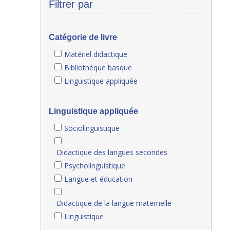
Filtrer par
Catégorie de livre
Matériel didactique
Bibliothèque basque
Linguistique appliquée
Linguistique appliquée
Sociolinguistique
Didactique des langues secondes
Psycholinguistique
Langue et éducation
Didactique de la langue maternelle
Linguistique