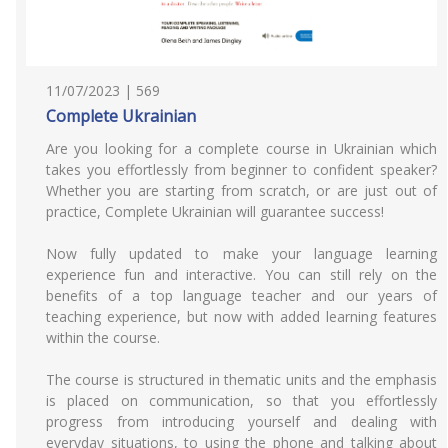
11/07/2023 | 569
Complete Ukrainian
Are you looking for a complete course in Ukrainian which
takes you effortlessly from beginner to confident speaker?
Whether you are starting from scratch, or are just out of
practice, Complete Ukrainian will guarantee success!
Now fully updated to make your language learning
experience fun and interactive. You can still rely on the
benefits of a top language teacher and our years of
teaching experience, but now with added learning features
within the course.
The course is structured in thematic units and the emphasis
is placed on communication, so that you effortlessly
progress from introducing yourself and dealing with
everyday situations, to using the phone and talking about