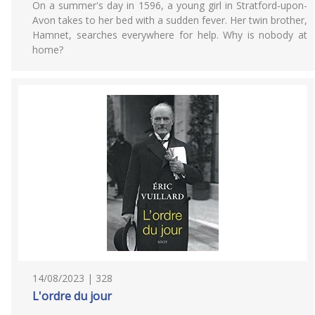
On a summer's day in 1596, a young girl in Stratford-upon-
Avon takes to her bed with a sudden fever. Her twin brother,
Hamnet, searches everywhere for help. Why is nobody at
home?
14/08/2023 | 328
L'ordre du jour