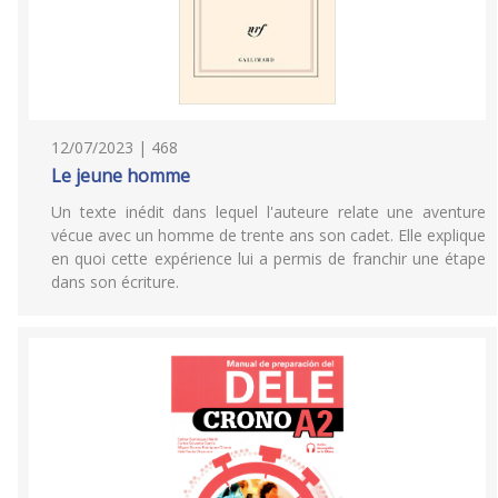
12/07/2023 | 468
Le jeune homme
Un texte inédit dans lequel l'auteure relate une aventure
vécue avec un homme de trente ans son cadet. Elle explique
en quoi cette expérience lui a permis de franchir une étape
dans son écriture.