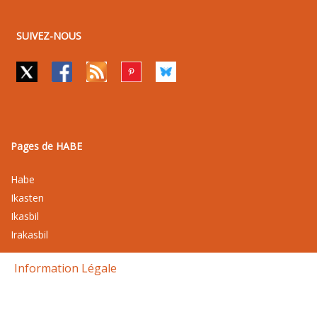
SUIVEZ-NOUS
Pages de HABE
Habe
Ikasten
Ikasbil
Irakasbil
Information Légale