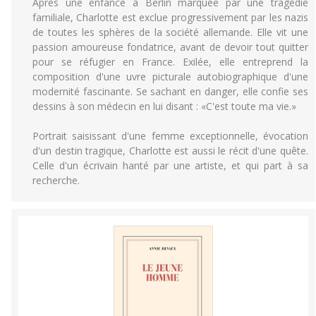
Après une enfance à Berlin marquée par une tragédie
familiale, Charlotte est exclue progressivement par les nazis
de toutes les sphères de la société allemande. Elle vit une
passion amoureuse fondatrice, avant de devoir tout quitter
pour se réfugier en France. Exilée, elle entreprend la
composition d'une uvre picturale autobiographique d'une
modernité fascinante. Se sachant en danger, elle confie ses
dessins à son médecin en lui disant : «C'est toute ma vie.»
Portrait saisissant d'une femme exceptionnelle, évocation
d'un destin tragique, Charlotte est aussi le récit d'une quête.
Celle d'un écrivain hanté par une artiste, et qui part à sa
recherche.