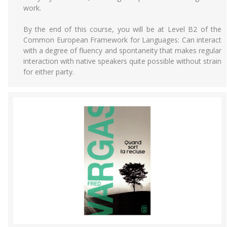
work.
By the end of this course, you will be at Level B2 of the
Common European Framework for Languages: Can interact
with a degree of fluency and spontaneity that makes regular
interaction with native speakers quite possible without strain
for either party.