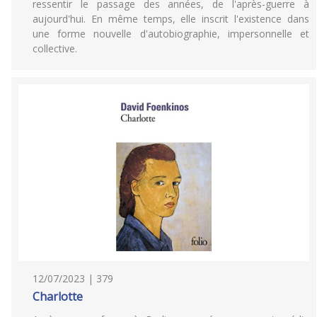
ressentir le passage des années, de l'après-guerre à
aujourd'hui. En même temps, elle inscrit l'existence dans
une forme nouvelle d'autobiographie, impersonnelle et
collective.
12/07/2023 | 379
Charlotte