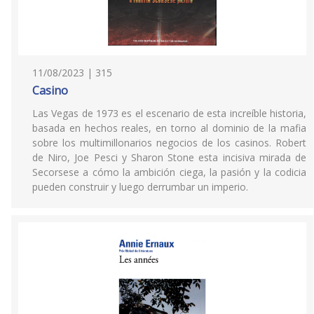
11/08/2023 | 315
Casino
Las Vegas de 1973 es el escenario de esta increíble historia,
basada en hechos reales, en torno al dominio de la mafia
sobre los multimillonarios negocios de los casinos. Robert
de Niro, Joe Pesci y Sharon Stone esta incisiva mirada de
Secorsese a cómo la ambición ciega, la pasión y la codicia
pueden construir y luego derrumbar un imperio.