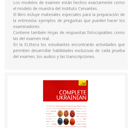
Los modelos de examen están hechos exactamente como
el modelo de muestra del Instituto Cervantes.
El libro incluye materiales especiales para la preparación de
la entrevista: ejemplos de preguntas que pueden hacer los
examinadores.
Contiene también Hojas de respuestas fotocopiables como
las del examen real.
En la ELEteca los estudiantes encontrarán actividades que
permiten desarrollar habilidades exclusivas de cada prueba
del examen, los audios y las transcripciones.