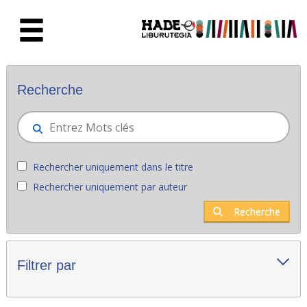
Saut au contenu principal
Nouveaux livres - Liburutegia
Recherche
Rechercher uniquement dans le titre
Rechercher uniquement par auteur
Recherche
Filtrer par