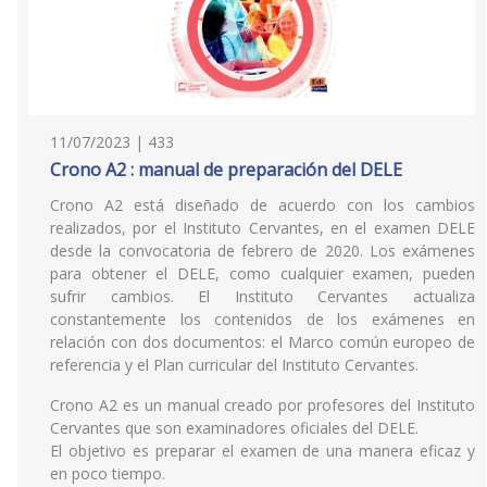
11/07/2023 | 433
Crono A2 : manual de preparación del DELE
Crono A2 está diseñado de acuerdo con los cambios
realizados, por el Instituto Cervantes, en el examen DELE
desde la convocatoria de febrero de 2020. Los exámenes
para obtener el DELE, como cualquier examen, pueden
sufrir cambios. El Instituto Cervantes actualiza
constantemente los contenidos de los exámenes en
relación con dos documentos: el Marco común europeo de
referencia y el Plan curricular del Instituto Cervantes.
Crono A2 es un manual creado por profesores del Instituto
Cervantes que son examinadores oficiales del DELE.
El objetivo es preparar el examen de una manera eficaz y
en poco tiempo.