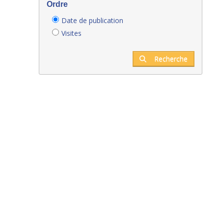
Ordre
Date de publication
Visites
Recherche