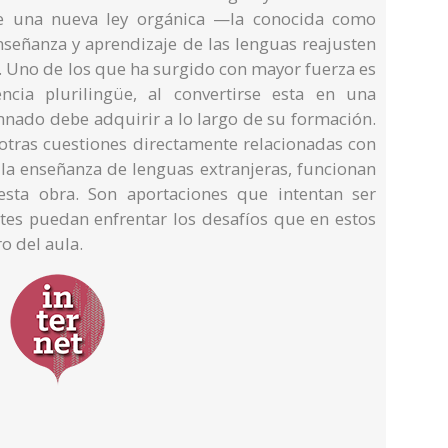
e una nueva ley orgánica —la conocida como
eñanza y aprendizaje de las lenguas reajusten
. Uno de los que ha surgido con mayor fuerza es
ncia plurilingüe, al convertirse esta en una
nado debe adquirir a lo largo de su formación.
otras cuestiones directamente relacionadas con
o la enseñanza de lenguas extranjeras, funcionan
sta obra. Son aportaciones que intentan ser
tes puedan enfrentar los desafíos que en estos
 del aula.