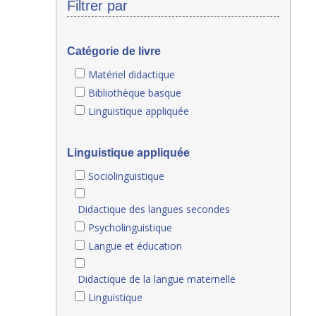
Filtrer par
Catégorie de livre
Matériel didactique
Bibliothèque basque
Linguistique appliquée
Linguistique appliquée
Sociolinguistique
Didactique des langues secondes
Psycholinguistique
Langue et éducation
Didactique de la langue maternelle
Linguistique