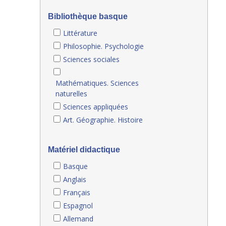
Bibliothèque basque
Littérature
Philosophie. Psychologie
Sciences sociales
Mathématiques. Sciences
naturelles
Sciences appliquées
Art. Géographie. Histoire
Matériel didactique
Basque
Anglais
Français
Espagnol
Allemand