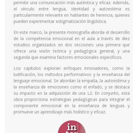
permite una comunicación más auténtica y eficaz. Además,
el vínculo entre lengua, identidad y autoestima es
particularmente relevante en hablantes de herencia, quienes
pueden experimentar estigmatización lingüística.
En este marco, la presente monografía aborda el desarrollo
de la competencia emocional en el aula a través de diez
estudios organizados en dos secciones: una primera que
ofrece una visión teórica y pedagógica general, y una
segunda que examina factores emocionales específicos.
Los capítulos exploran enfoques innovadores, como la
ludificación, los métodos performativos y la enseñanza del
lenguaje emocional. Se abordan la empatía, la autoestima y
la enseñanza de emociones como el enfado, y se destaca
su impacto en la adquisición de una L2. En conjunto, esta
obra proporciona estrategias pedagógicas para integrar el
componente emocional en la enseñanza de lenguas y
promueve un aprendizaje más holístico y eficaz.