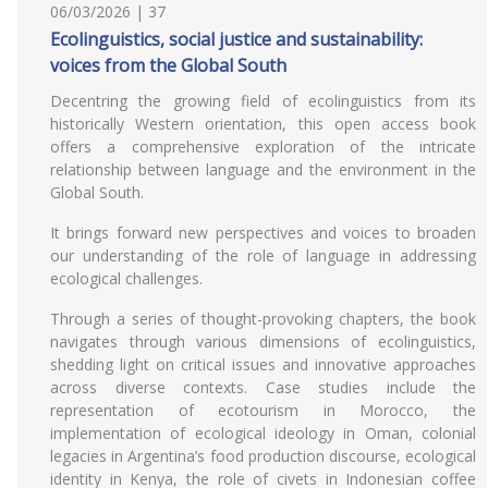
06/03/2026 | 37
Ecolinguistics, social justice and sustainability:
voices from the Global South
Decentring the growing field of ecolinguistics from its
historically Western orientation, this open access book
offers a comprehensive exploration of the intricate
relationship between language and the environment in the
Global South.
It brings forward new perspectives and voices to broaden
our understanding of the role of language in addressing
ecological challenges.
Through a series of thought-provoking chapters, the book
navigates through various dimensions of ecolinguistics,
shedding light on critical issues and innovative approaches
across diverse contexts. Case studies include the
representation of ecotourism in Morocco, the
implementation of ecological ideology in Oman, colonial
legacies in Argentina’s food production discourse, ecological
identity in Kenya, the role of civets in Indonesian coffee