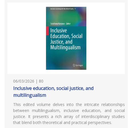
06/03/2026 | 80
Inclusive education, social justice, and
multilingualism
This edited volume delves into the intricate relationships
between multilingualism, inclusive education, and social
justice. It presents a rich array of interdisciplinary studies
that blend both theoretical and practical perspectives.