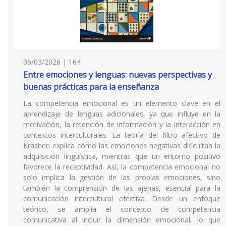
06/03/2026 | 164
Entre emociones y lenguas: nuevas perspectivas y
buenas prácticas para la enseñanza
La competencia emocional es un elemento clave en el
aprendizaje de lenguas adicionales, ya que influye en la
motivación, la retención de información y la interacción en
contextos interculturales. La teoría del filtro afectivo de
Krashen explica cómo las emociones negativas dificultan la
adquisición lingüística, mientras que un entorno positivo
favorece la receptividad. Así, la competencia emocional no
solo implica la gestión de las propias emociones, sino
también la comprensión de las ajenas, esencial para la
comunicación intercultural efectiva. Desde un enfoque
teórico, se amplía el concepto de competencia
comunicativa al incluir la dimensión emocional, lo que