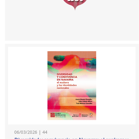
06/03/2026 | 44