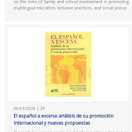
on the roles of family and school involvement in promoting
multilingual education, inclusive practices, and social justice.
06/03/2026 | 39
El español a escena: análisis de su promoción
internacional y nuevas propuestas