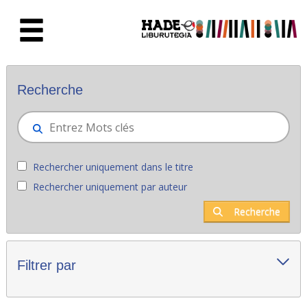
Saut au contenu principal
Nouveaux livres - Liburutegia
Recherche
Rechercher uniquement dans le titre
Rechercher uniquement par auteur
Recherche
Filtrer par