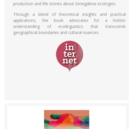
production and life stories about Senegalese ecologies.
Through a blend of theoretical insights and practical
applications, the book advocates for a holistic
understanding of ecolinguistics that transcends
geographical boundaries and cultural nuances.