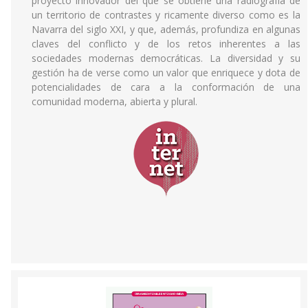
proyecto innovador del que se obtiene una radiografía de
un territorio de contrastes y ricamente diverso como es la
Navarra del siglo XXI, y que, además, profundiza en algunas
claves del conflicto y de los retos inherentes a las
sociedades modernas democráticas. La diversidad y su
gestión ha de verse como un valor que enriquece y dota de
potencialidades de cara a la conformación de una
comunidad moderna, abierta y plural.