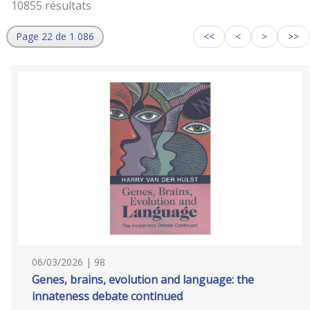
10855 résultats
Page 22 de 1 086
<<
<
>
>>
06/03/2026 | 98
Genes, brains, evolution and language: the
innateness debate continued