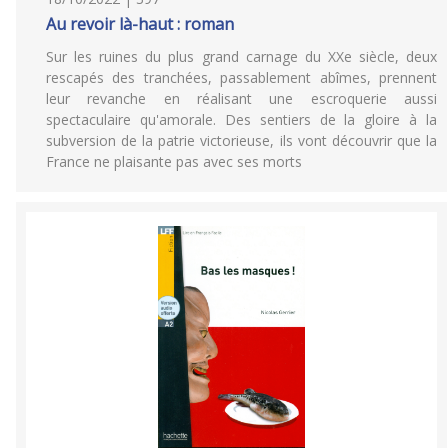
Au revoir là-haut : roman
Sur les ruines du plus grand carnage du XXe siècle, deux
rescapés des tranchées, passablement abîmes, prennent
leur revanche en réalisant une escroquerie aussi
spectaculaire qu'amorale. Des sentiers de la gloire à la
subversion de la patrie victorieuse, ils vont découvrir que la
France ne plaisante pas avec ses morts