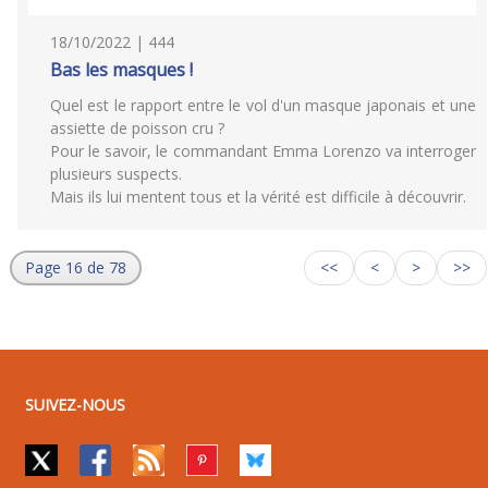
18/10/2022 | 444
Bas les masques !
Quel est le rapport entre le vol d'un masque japonais et une
assiette de poisson cru ?
Pour le savoir, le commandant Emma Lorenzo va interroger
plusieurs suspects.
Mais ils lui mentent tous et la vérité est difficile à découvrir.
Page 16 de 78
<<
<
>
>>
SUIVEZ-NOUS