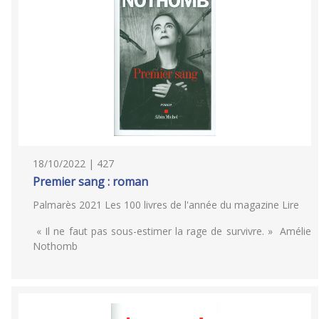
18/10/2022 | 427
Premier sang : roman
Palmarès 2021 Les 100 livres de l'année du magazine Lire
« Il ne faut pas sous-estimer la rage de survivre. » Amélie
Nothomb