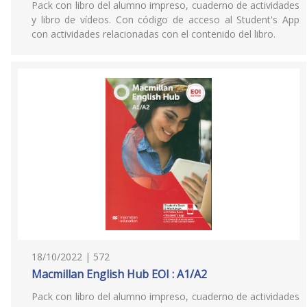
Pack con libro del alumno impreso, cuaderno de actividades
y libro de vídeos. Con código de acceso al Student's App
con actividades relacionadas con el contenido del libro.
18/10/2022 | 572
Macmillan English Hub EOI : A1/A2
Pack con libro del alumno impreso, cuaderno de actividades