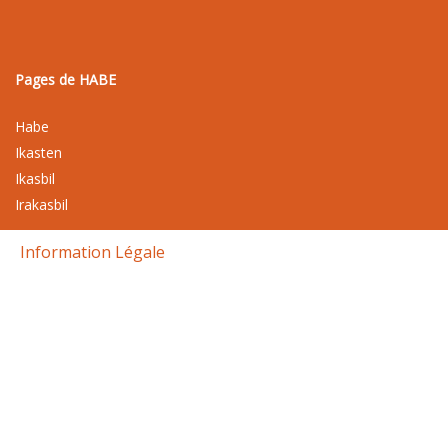
Pages de HABE
Habe
Ikasten
Ikasbil
Irakasbil
Information Légale