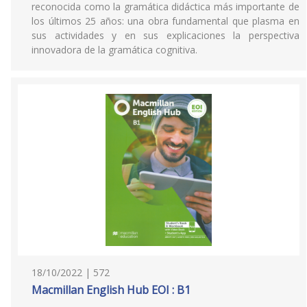
reconocida como la gramática didáctica más importante de
los últimos 25 años: una obra fundamental que plasma en
sus actividades y en sus explicaciones la perspectiva
innovadora de la gramática cognitiva.
18/10/2022 | 572
Macmillan English Hub EOI : B1