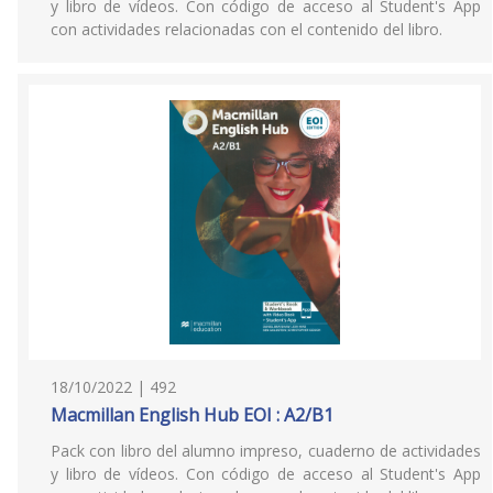
y libro de vídeos. Con código de acceso al Student's App
con actividades relacionadas con el contenido del libro.
18/10/2022 | 492
Macmillan English Hub EOI : A2/B1
Pack con libro del alumno impreso, cuaderno de actividades
y libro de vídeos. Con código de acceso al Student's App