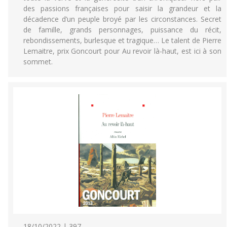
des passions françaises pour saisir la grandeur et la
décadence d’un peuple broyé par les circonstances. Secret
de famille, grands personnages, puissance du récit,
rebondissements, burlesque et tragique… Le talent de Pierre
Lemaitre, prix Goncourt pour Au revoir là-haut, est ici à son
sommet.
18/10/2022 | 397