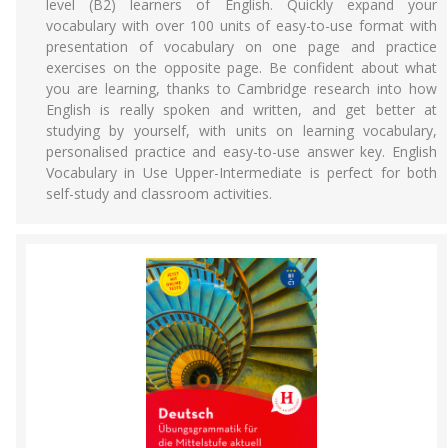
level (B2) learners of English. Quickly expand your
vocabulary with over 100 units of easy-to-use format with
presentation of vocabulary on one page and practice
exercises on the opposite page. Be confident about what
you are learning, thanks to Cambridge research into how
English is really spoken and written, and get better at
studying by yourself, with units on learning vocabulary,
personalised practice and easy-to-use answer key. English
Vocabulary in Use Upper-Intermediate is perfect for both
self-study and classroom activities.