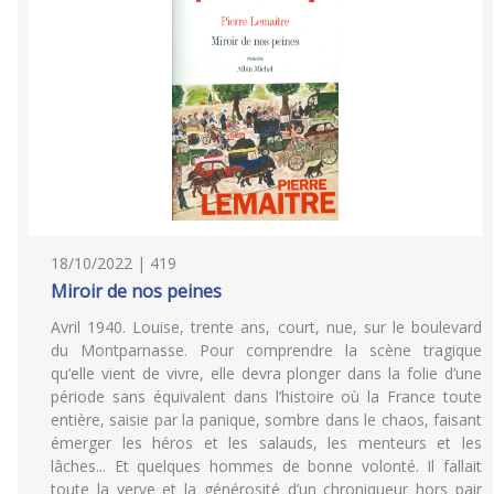
18/10/2022 | 419
Miroir de nos peines
Avril 1940. Louise, trente ans, court, nue, sur le boulevard
du Montparnasse. Pour comprendre la scène tragique
qu’elle vient de vivre, elle devra plonger dans la folie d’une
période sans équivalent dans l’histoire où la France toute
entière, saisie par la panique, sombre dans le chaos, faisant
émerger les héros et les salauds, les menteurs et les
lâches... Et quelques hommes de bonne volonté. Il fallait
toute la verve et la générosité d’un chroniqueur hors pair