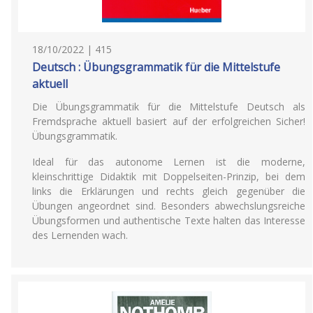
18/10/2022 | 415
Deutsch : Übungsgrammatik für die Mittelstufe
aktuell
Die Übungsgrammatik für die Mittelstufe Deutsch als
Fremdsprache aktuell basiert auf der erfolgreichen Sicher!
Übungsgrammatik.
Ideal für das autonome Lernen ist die moderne,
kleinschrittige Didaktik mit Doppelseiten-Prinzip, bei dem
links die Erklärungen und rechts gleich gegenüber die
Übungen angeordnet sind. Besonders abwechslungsreiche
Übungsformen und authentische Texte halten das Interesse
des Lernenden wach.