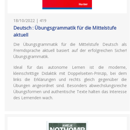
18/10/2022 | 419
Deutsch : Übungsgrammatik für die Mittelstufe
aktuell
Die Übungsgrammatik für die Mittelstufe Deutsch als
Fremdsprache aktuell basiert auf der erfolgreichen Sicher!
Übungsgrammatik.
Ideal für das autonome Lernen ist die moderne,
kleinschrittige Didaktik mit Doppelseiten-Prinzip, bei dem
links die Erklärungen und rechts gleich gegenüber die
Übungen angeordnet sind. Besonders abwechslungsreiche
Übungsformen und authentische Texte halten das Interesse
des Lernenden wach.