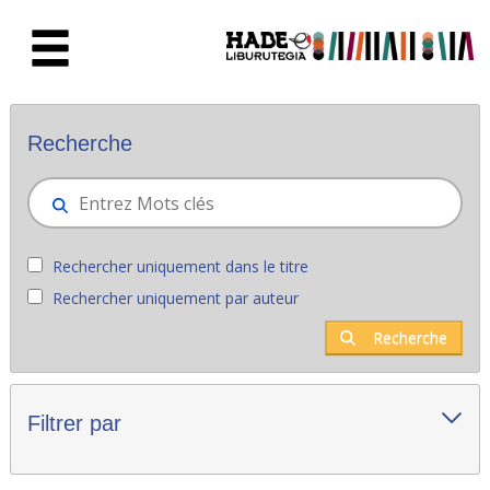
Saut au contenu principal
Nouveaux livres - Liburutegia
Recherche
Rechercher uniquement dans le titre
Rechercher uniquement par auteur
Recherche
Filtrer par