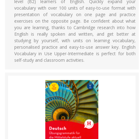
level (B2) learners of English. Quickly expand your
vocabulary with over 100 units of easy-to-use format with
presentation of vocabulary on one page and practice
exercises on the opposite page. Be confident about what
you are learning, thanks to Cambridge research into how
English is really spoken and written, and get better at
studying by yourself, with units on learning vocabulary,
personalised practice and easy-to-use answer key. English
Vocabulary in Use Upper-Intermediate is perfect for both
self-study and classroom activities.