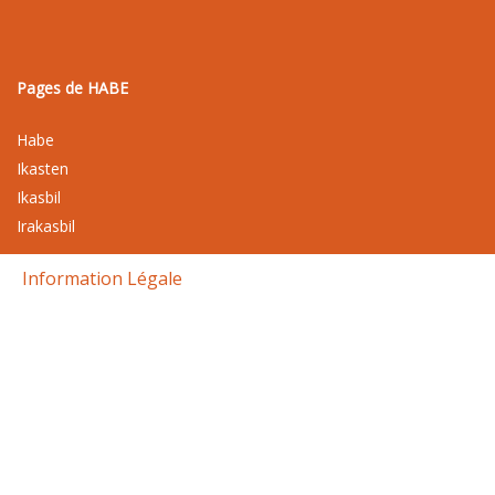
Pages de HABE
Habe
Ikasten
Ikasbil
Irakasbil
Information Légale