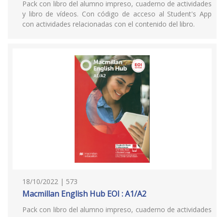
Pack con libro del alumno impreso, cuaderno de actividades
y libro de vídeos. Con código de acceso al Student's App
con actividades relacionadas con el contenido del libro.
18/10/2022 | 573
Macmillan English Hub EOI : A1/A2
Pack con libro del alumno impreso, cuaderno de actividades