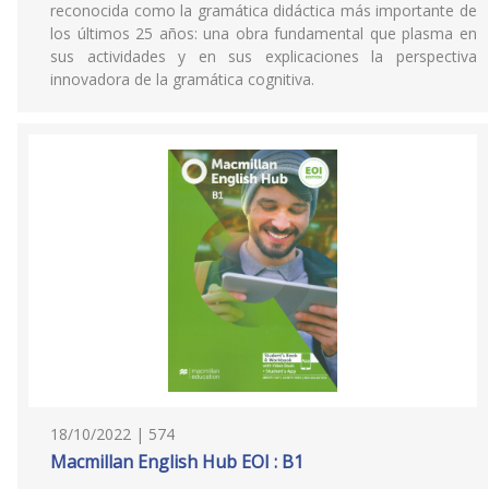
reconocida como la gramática didáctica más importante de
los últimos 25 años: una obra fundamental que plasma en
sus actividades y en sus explicaciones la perspectiva
innovadora de la gramática cognitiva.
18/10/2022 | 574
Macmillan English Hub EOI : B1