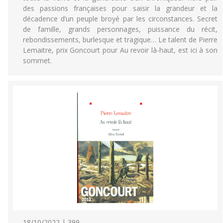
des passions françaises pour saisir la grandeur et la
décadence d’un peuple broyé par les circonstances. Secret
de famille, grands personnages, puissance du récit,
rebondissements, burlesque et tragique… Le talent de Pierre
Lemaitre, prix Goncourt pour Au revoir là-haut, est ici à son
sommet.
18/10/2022 | 399