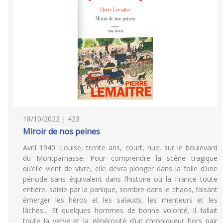
18/10/2022 | 423
Miroir de nos peines
Avril 1940. Louise, trente ans, court, nue, sur le boulevard
du Montparnasse. Pour comprendre la scène tragique
qu’elle vient de vivre, elle devra plonger dans la folie d’une
période sans équivalent dans l’histoire où la France toute
entière, saisie par la panique, sombre dans le chaos, faisant
émerger les héros et les salauds, les menteurs et les
lâches... Et quelques hommes de bonne volonté. Il fallait
toute la verve et la générosité d’un chroniqueur hors pair