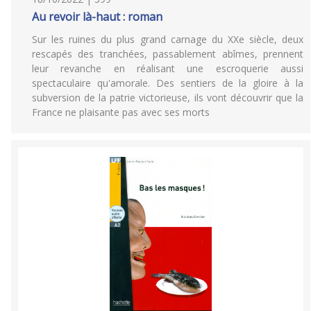
Au revoir là-haut : roman
Sur les ruines du plus grand carnage du XXe siècle, deux
rescapés des tranchées, passablement abîmes, prennent
leur revanche en réalisant une escroquerie aussi
spectaculaire qu'amorale. Des sentiers de la gloire à la
subversion de la patrie victorieuse, ils vont découvrir que la
France ne plaisante pas avec ses morts