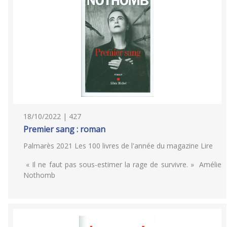
18/10/2022 | 427
Premier sang : roman
Palmarès 2021 Les 100 livres de l'année du magazine Lire
« Il ne faut pas sous-estimer la rage de survivre. » Amélie
Nothomb