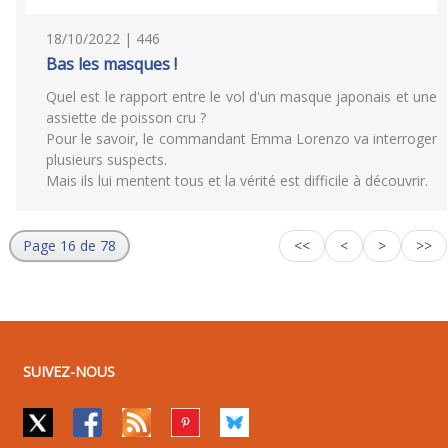
18/10/2022 | 446
Bas les masques !
Quel est le rapport entre le vol d'un masque japonais et une
assiette de poisson cru ?
Pour le savoir, le commandant Emma Lorenzo va interroger
plusieurs suspects.
Mais ils lui mentent tous et la vérité est difficile à découvrir.
Page 16 de 78
<<
<
>
>>
SUIVEZ-NOUS