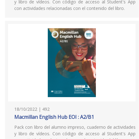
y libro de vídeos. Con código de acceso al Student's App
con actividades relacionadas con el contenido del libro.
18/10/2022 | 492
Macmillan English Hub EOI : A2/B1
Pack con libro del alumno impreso, cuaderno de actividades
y libro de vídeos. Con código de acceso al Student's App