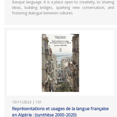
Basque language. It is a place open to creativity, to sharing
ideas, building bridges, sparking new conversation, and
fostering dialogue between cultures.
15/11/2023 | 131
Représentations et usages de la langue française
en Algérie : (synthèse 2000-2020)