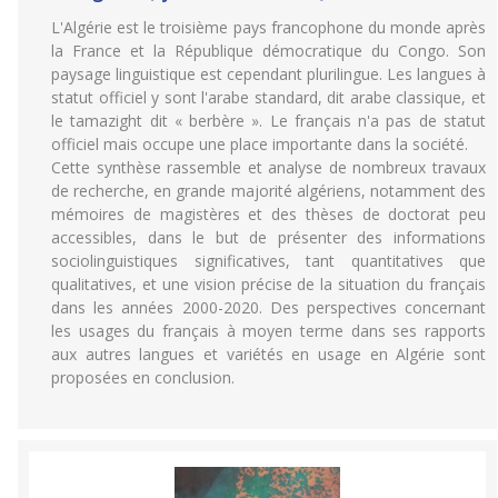
L'Algérie est le troisième pays francophone du monde après
la France et la République démocratique du Congo. Son
paysage linguistique est cependant plurilingue. Les langues à
statut officiel y sont l'arabe standard, dit arabe classique, et
le tamazight dit « berbère ». Le français n'a pas de statut
officiel mais occupe une place importante dans la société.
Cette synthèse rassemble et analyse de nombreux travaux
de recherche, en grande majorité algériens, notamment des
mémoires de magistères et des thèses de doctorat peu
accessibles, dans le but de présenter des informations
sociolinguistiques significatives, tant quantitatives que
qualitatives, et une vision précise de la situation du français
dans les années 2000-2020. Des perspectives concernant
les usages du français à moyen terme dans ses rapports
aux autres langues et variétés en usage en Algérie sont
proposées en conclusion.