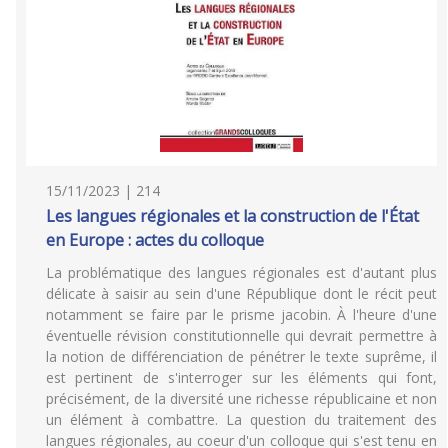
15/11/2023 | 214
Les langues régionales et la construction de l'État
en Europe : actes du colloque
La problématique des langues régionales est d'autant plus
délicate à saisir au sein d'une République dont le récit peut
notamment se faire par le prisme jacobin. À l'heure d'une
éventuelle révision constitutionnelle qui devrait permettre à
la notion de différenciation de pénétrer le texte suprême, il
est pertinent de s'interroger sur les éléments qui font,
précisément, de la diversité une richesse républicaine et non
un élément à combattre. La question du traitement des
langues régionales, au coeur d'un colloque qui s'est tenu en