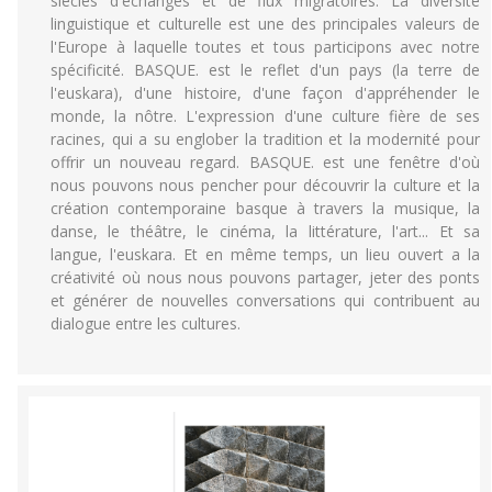
siècles d'échanges et de flux migratoires. La diversité
linguistique et culturelle est une des principales valeurs de
l'Europe à laquelle toutes et tous participons avec notre
spécificité. BASQUE. est le reflet d'un pays (la terre de
l'euskara), d'une histoire, d'une façon d'appréhender le
monde, la nôtre. L'expression d'une culture fière de ses
racines, qui a su englober la tradition et la modernité pour
offrir un nouveau regard. BASQUE. est une fenêtre d'où
nous pouvons nous pencher pour découvrir la culture et la
création contemporaine basque à travers la musique, la
danse, le théâtre, le cinéma, la littérature, l'art... Et sa
langue, l'euskara. Et en même temps, un lieu ouvert a la
créativité où nous nous pouvons partager, jeter des ponts
et générer de nouvelles conversations qui contribuent au
dialogue entre les cultures.