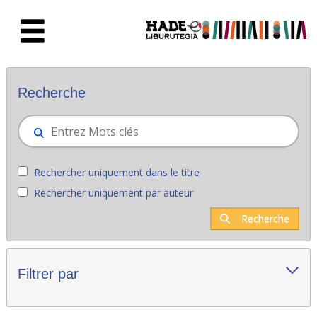
Saut au contenu principal
Nouveaux livres - Liburutegia
Recherche
Rechercher uniquement dans le titre
Rechercher uniquement par auteur
Recherche
Filtrer par