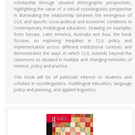
scholarship through situated ethnographic perspectives,
highlighting the value of a critical sociolinguistic perspective
in illuminating the relationship between the emergence of
CLIL and specific socio-political and economic conditions in
contemporary multilingual education. Drawing on examples
from Europe, Latin America, Australia and Asia, the book
focuses on exploring inequities in CLIL policy and
implementation across different institutional contexts and
demonstrates the ways in which CLIL extends beyond the
classroom as situated in multiple and changing networks of
interest, policy and practice.
This book will be of particular interest to students and
scholars in sociolinguistics, multilingual education, language
policy and planning, and applied linguistics.