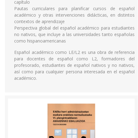
capítulo
Pautas curriculares para planificar cursos de español
académico y otras intervenciones didácticas, en distintos
contextos de aprendizaje
Perspectiva global del español académico para estudiantes
no nativos, que incluye a las universidades tanto españolas
como hispanoamericanas
Español académico como LE/L2 es una obra de referencia
para docentes de español como L2, formadores del
profesorado, estudiantes de español nativos y no nativos,
así como para cualquier persona interesada en el español
académico.