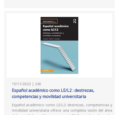
15/11/2023 | 240
Español académico como LE/L2 : destrezas,
competencias y movilidad universitaria
Español académico como LE/L2: destrezas, competencias y
movilidad universitaria ofrece una completa visión del área