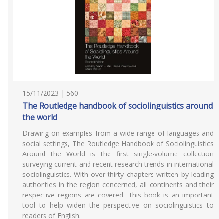
15/11/2023 | 560
The Routledge handbook of sociolinguistics around
the world
Drawing on examples from a wide range of languages and
social settings, The Routledge Handbook of Sociolinguistics
Around the World is the first single-volume collection
surveying current and recent research trends in international
sociolinguistics. With over thirty chapters written by leading
authorities in the region concerned, all continents and their
respective regions are covered. This book is an important
tool to help widen the perspective on sociolinguistics to
readers of English.