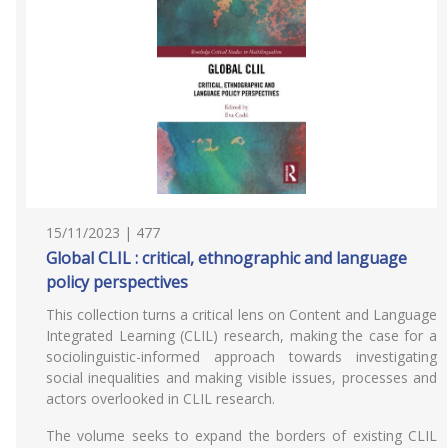
15/11/2023 | 477
Global CLIL : critical, ethnographic and language
policy perspectives
This collection turns a critical lens on Content and Language
Integrated Learning (CLIL) research, making the case for a
sociolinguistic-informed approach towards investigating
social inequalities and making visible issues, processes and
actors overlooked in CLIL research.
The volume seeks to expand the borders of existing CLIL