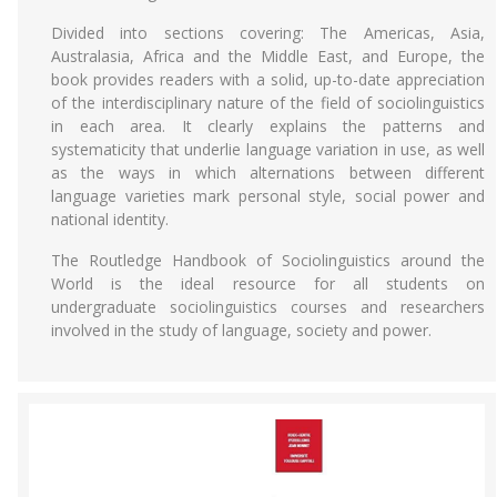
Divided into sections covering: The Americas, Asia,
Australasia, Africa and the Middle East, and Europe, the
book provides readers with a solid, up-to-date appreciation
of the interdisciplinary nature of the field of sociolinguistics
in each area. It clearly explains the patterns and
systematicity that underlie language variation in use, as well
as the ways in which alternations between different
language varieties mark personal style, social power and
national identity.
The Routledge Handbook of Sociolinguistics around the
World is the ideal resource for all students on
undergraduate sociolinguistics courses and researchers
involved in the study of language, society and power.