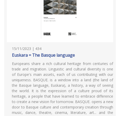
15/11/2023 | 434
Euskara = The Basque language
Europeans share a rich cultural heritage from centuries of
trade and migration. Linguistic and cultural diversity is one
of Europe's main assets, each of us contributing with our
uniqueness. BASQUE. is a window into a land (the land of
the Basque language, Euskara), a history, a way of seeing
the world. It is the expression of a culture proud of its
heritage, a people that have learned to embrace difference
to create a new vision for tomorrow. BASQUE. opens a new
door to Basque culture and contemporary creation through
music, dance, theatre, cinema, literature, art... and the