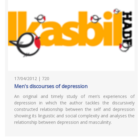
17/04/2012 | 720
Men's discourses of depression
An original and timely study of men’s experiences of
depression in which the author tackles the discursively
constructed relationship between the self and depression
showing its linguistic and social complexity and analyses the
relationship between depression and masculinity.