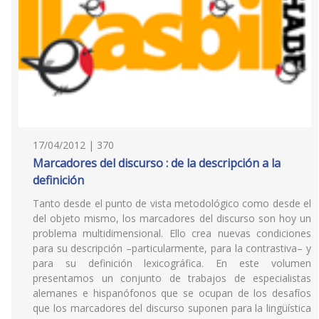
17/04/2012 | 370
Marcadores del discurso : de la descripción a la
definición
Tanto desde el punto de vista metodológico como desde el
del objeto mismo, los marcadores del discurso son hoy un
problema multidimensional. Ello crea nuevas condiciones
para su descripción –particularmente, para la contrastiva– y
para su definición lexicográfica. En este volumen
presentamos un conjunto de trabajos de especialistas
alemanes e hispanófonos que se ocupan de los desafíos
que los marcadores del discurso suponen para la lingüística