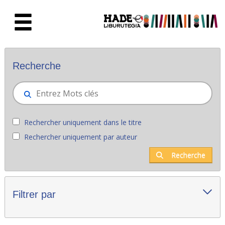
Saut au contenu principal
Nouveaux livres - Liburutegia
Recherche
Rechercher uniquement dans le titre
Rechercher uniquement par auteur
Recherche
Filtrer par