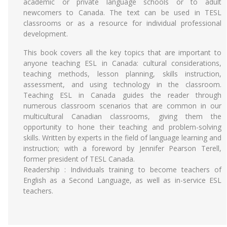
academic or private language schools or to adult
newcomers to Canada. The text can be used in TESL
classrooms or as a resource for individual professional
development.
This book covers all the key topics that are important to
anyone teaching ESL in Canada: cultural considerations,
teaching methods, lesson planning, skills instruction,
assessment, and using technology in the classroom.
Teaching ESL in Canada guides the reader through
numerous classroom scenarios that are common in our
multicultural Canadian classrooms, giving them the
opportunity to hone their teaching and problem-solving
skills. Written by experts in the field of language learning and
instruction; with a foreword by Jennifer Pearson Terell,
former president of TESL Canada.
Readership : Individuals training to become teachers of
English as a Second Language, as well as in-service ESL
teachers.