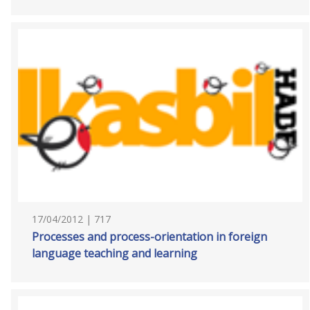
17/04/2012 | 717
Processes and process-orientation in foreign
language teaching and learning