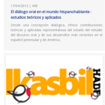
17/04/2012 | 438
El diálogo oral en el mundo hispanohablante :
estudios teóricos y aplicados
Desde una concepción dialógica, ofrece contribuciones
teóricas y aplicadas representativas del estado del estudio
del discurso oral y de sus desarrollos más recientes en el
español peninsular y de América.