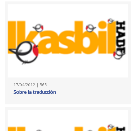
17/04/2012 | 565
Sobre la traducción