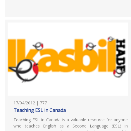
17/04/2012 | 777
Teaching ESL in Canada
Teaching ESL in Canada is a valuable resource for anyone
who teaches English as a Second Language (ESL) in