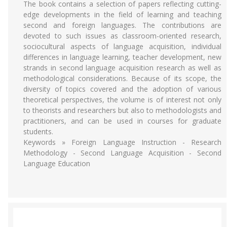
The book contains a selection of papers reflecting cutting-
edge developments in the field of learning and teaching
second and foreign languages. The contributions are
devoted to such issues as classroom-oriented research,
sociocultural aspects of language acquisition, individual
differences in language learning, teacher development, new
strands in second language acquisition research as well as
methodological considerations. Because of its scope, the
diversity of topics covered and the adoption of various
theoretical perspectives, the volume is of interest not only
to theorists and researchers but also to methodologists and
practitioners, and can be used in courses for graduate
students.
Keywords » Foreign Language Instruction - Research
Methodology - Second Language Acquisition - Second
Language Education