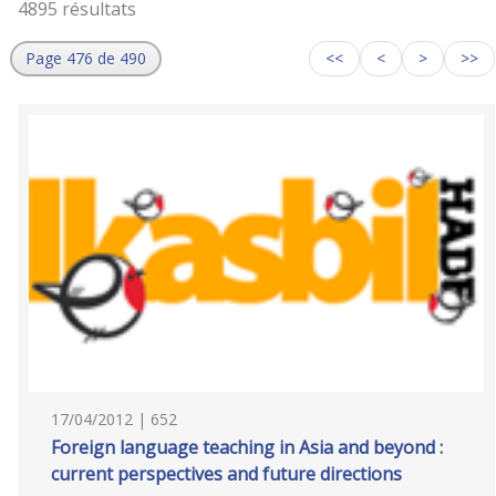
4895 résultats
Page 476 de 490
<<
<
>
>>
17/04/2012 | 652
Foreign language teaching in Asia and beyond :
current perspectives and future directions