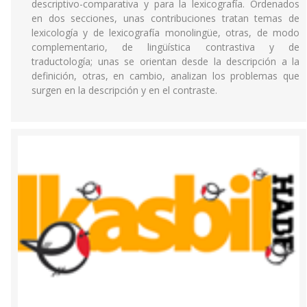
descriptivo-comparativa y para la lexicografía. Ordenados
en dos secciones, unas contribuciones tratan temas de
lexicología y de lexicografía monolingüe, otras, de modo
complementario, de lingüística contrastiva y de
traductología; unas se orientan desde la descripción a la
definición, otras, en cambio, analizan los problemas que
surgen en la descripción y en el contraste.