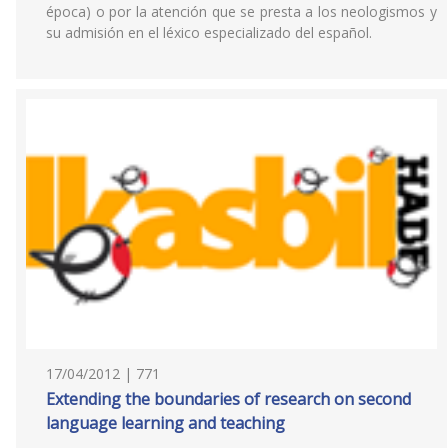
época) o por la atención que se presta a los neologismos y
su admisión en el léxico especializado del español.
17/04/2012 | 771
Extending the boundaries of research on second
language learning and teaching