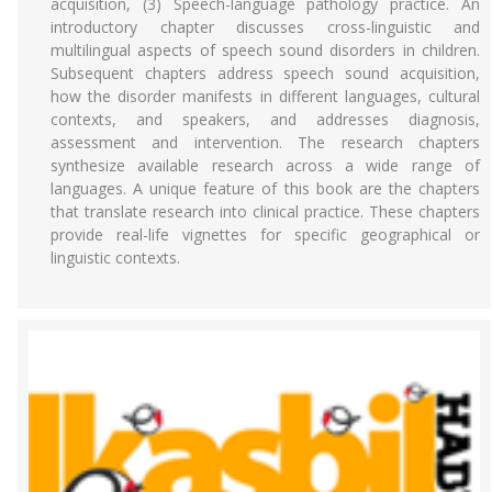
acquisition, (3) Speech-language pathology practice. An
introductory chapter discusses cross-linguistic and
multilingual aspects of speech sound disorders in children.
Subsequent chapters address speech sound acquisition,
how the disorder manifests in different languages, cultural
contexts, and speakers, and addresses diagnosis,
assessment and intervention. The research chapters
synthesize available research across a wide range of
languages. A unique feature of this book are the chapters
that translate research into clinical practice. These chapters
provide real-life vignettes for specific geographical or
linguistic contexts.