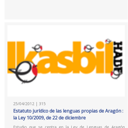
25/04/2012 | 315
Estatuto jurídico de las lenguas propias de Aragón :
la Ley 10/2009, de 22 de diciembre
Estudio que se centra en la Ley de Lenguas de Aragón