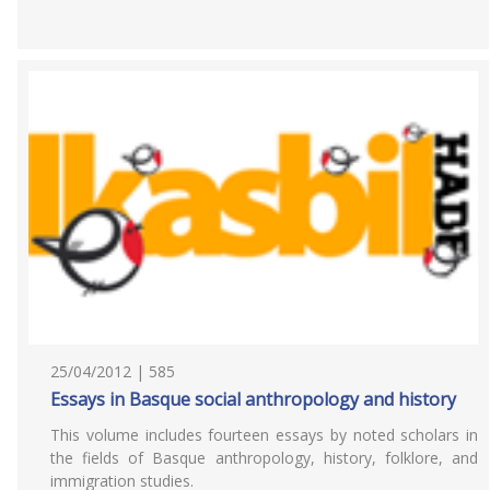
25/04/2012 | 585
Essays in Basque social anthropology and history
This volume includes fourteen essays by noted scholars in
the fields of Basque anthropology, history, folklore, and
immigration studies.