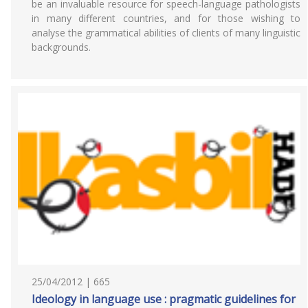
be an invaluable resource for speech-language pathologists
in many different countries, and for those wishing to
analyse the grammatical abilities of clients of many linguistic
backgrounds.
25/04/2012 | 665
Ideology in language use : pragmatic guidelines for