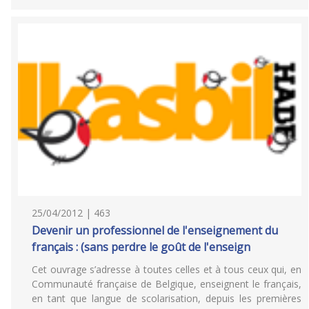
25/04/2012 | 463
Devenir un professionnel de l'enseignement du
français : (sans perdre le goût de l'enseign
Cet ouvrage s’adresse à toutes celles et à tous ceux qui, en
Communauté française de Belgique, enseignent le français,
en tant que langue de scolarisation, depuis les premières