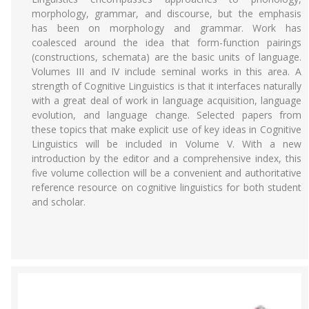
morphology, grammar, and discourse, but the emphasis
has been on morphology and grammar. Work has
coalesced around the idea that form-function pairings
(constructions, schemata) are the basic units of language.
Volumes III and IV include seminal works in this area. A
strength of Cognitive Linguistics is that it interfaces naturally
with a great deal of work in language acquisition, language
evolution, and language change. Selected papers from
these topics that make explicit use of key ideas in Cognitive
Linguistics will be included in Volume V. With a new
introduction by the editor and a comprehensive index, this
five volume collection will be a convenient and authoritative
reference resource on cognitive linguistics for both student
and scholar.