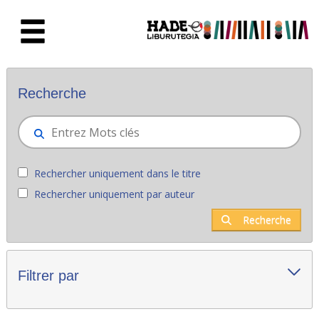
Saut au contenu principal
Nouveaux livres - Liburutegia
Recherche
Rechercher uniquement dans le titre
Rechercher uniquement par auteur
Recherche
Filtrer par