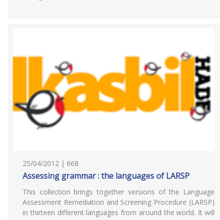
25/04/2012 | 668
Assessing grammar : the languages of LARSP
This collection brings together versions of the Language
Assessment Remediation and Screening Procedure (LARSP)
in thirteen different languages from around the world. It will