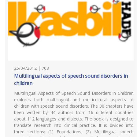
25/04/2012 | 708
Multilingual aspects of speech sound disorders in
children
Multilingual Aspects of Speech Sound Disorders in Children
explores both multilingual and multicultural aspects of
children with speech sound disorders. The 30 chapters have
been written by 44 authors from 16 different countries
about 112 languages and dialects. The book is designed to
translate research into clinical practice. It is divided into
three sections: (1) Foundations, (2) Multilingual speech