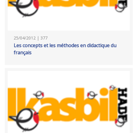
25/04/2012 | 377
Les concepts et les méthodes en didactique du
français