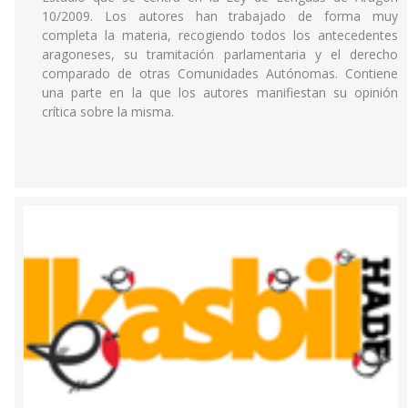
10/2009. Los autores han trabajado de forma muy
completa la materia, recogiendo todos los antecedentes
aragoneses, su tramitación parlamentaria y el derecho
comparado de otras Comunidades Autónomas. Contiene
una parte en la que los autores manifiestan su opinión
crítica sobre la misma.