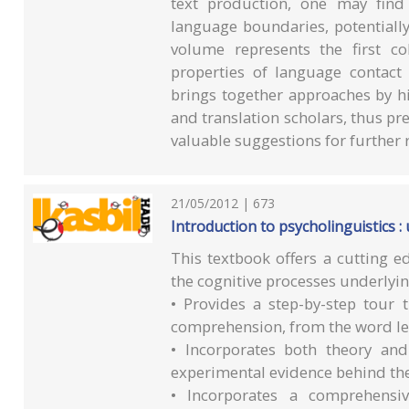
text production, one may find
language boundaries, potentiall
volume represents the first co
properties of language contact 
brings together approaches by hi
and translation scholars, thus pre
valuable suggestions for further r
21/05/2012 | 673
Introduction to psycholinguistics 
This textbook offers a cutting e
the cognitive processes underlyi
• Provides a step-by-step tour 
comprehension, from the word le
• Incorporates both theory and
experimental evidence behind th
• Incorporates a comprehensiv