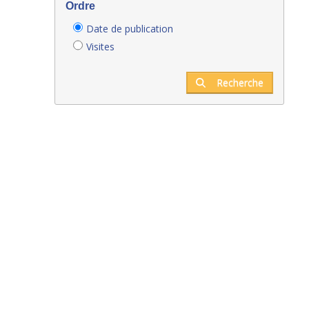
Ordre
Date de publication
Visites
Recherche