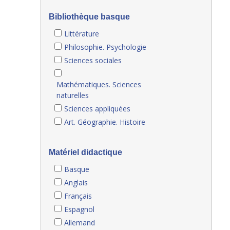
Bibliothèque basque
Littérature
Philosophie. Psychologie
Sciences sociales
Mathématiques. Sciences
naturelles
Sciences appliquées
Art. Géographie. Histoire
Matériel didactique
Basque
Anglais
Français
Espagnol
Allemand