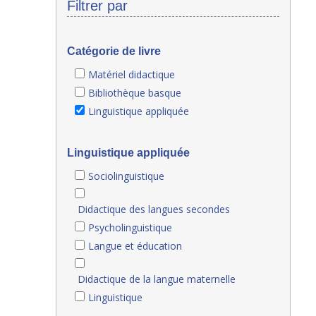
Filtrer par
Catégorie de livre
Matériel didactique
Bibliothèque basque
Linguistique appliquée
Linguistique appliquée
Sociolinguistique
Didactique des langues secondes
Psycholinguistique
Langue et éducation
Didactique de la langue maternelle
Linguistique