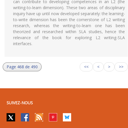
can contribute to developing competences in an L2 (the
writing-to-learn dimension). These two areas of disciplinary
inquiry have up until now developed separately: the learning-
to-write dimension has been the cornerstone of L2 writing
research, whereas the writing-to-learn one has been
theorized and researched within SLA studies, hence the
relevance of the book for exploring L2 writing-SLA
interfaces.
Page 468 de 490
<<
<
>
>>
SUIVEZ-NOUS