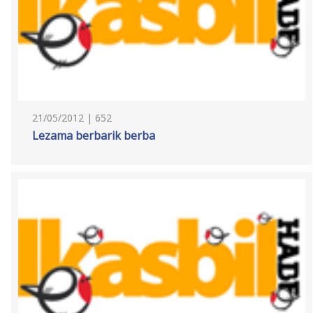
21/05/2012 | 652
Lezama berbarik berba