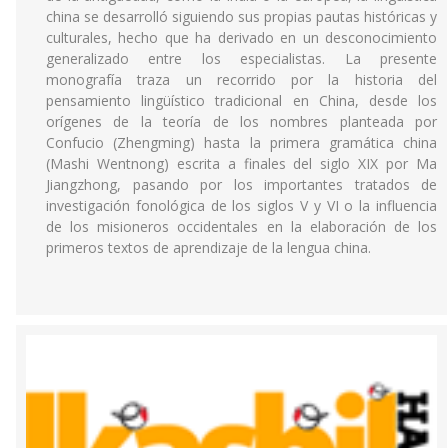
china se desarrolló siguiendo sus propias pautas históricas y
culturales, hecho que ha derivado en un desconocimiento
generalizado entre los especialistas. La presente
monografía traza un recorrido por la historia del
pensamiento lingüístico tradicional en China, desde los
orígenes de la teoría de los nombres planteada por
Confucio (Zhengming) hasta la primera gramática china
(Mashi Wentnong) escrita a finales del siglo XIX por Ma
Jiangzhong, pasando por los importantes tratados de
investigación fonológica de los siglos V y VI o la influencia
de los misioneros occidentales en la elaboración de los
primeros textos de aprendizaje de la lengua china.