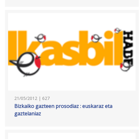
21/05/2012 | 627
Bizkaiko gazteen prosodiaz : euskaraz eta
gaztelaniaz