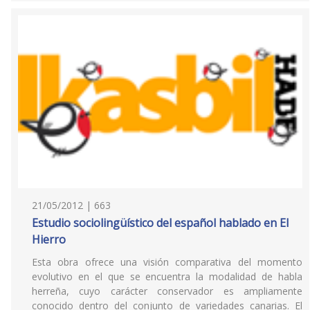
21/05/2012 | 663
Estudio sociolingüístico del español hablado en El
Hierro
Esta obra ofrece una visión comparativa del momento
evolutivo en el que se encuentra la modalidad de habla
herreña, cuyo carácter conservador es ampliamente
conocido dentro del conjunto de variedades canarias. El