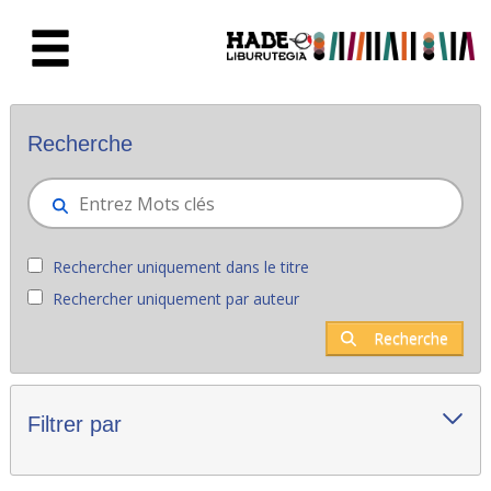
Saut au contenu principal
Nouveaux livres - Liburutegia
Recherche
Rechercher uniquement dans le titre
Rechercher uniquement par auteur
Recherche
Filtrer par