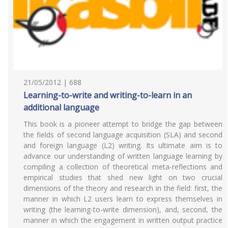
21/05/2012 | 688
Learning-to-write and writing-to-learn in an
additional language
This book is a pioneer attempt to bridge the gap between
the fields of second language acquisition (SLA) and second
and foreign language (L2) writing. Its ultimate aim is to
advance our understanding of written language learning by
compiling a collection of theoretical meta-reflections and
empirical studies that shed new light on two crucial
dimensions of the theory and research in the field: first, the
manner in which L2 users learn to express themselves in
writing (the learning-to-write dimension), and, second, the
manner in which the engagement in written output practice