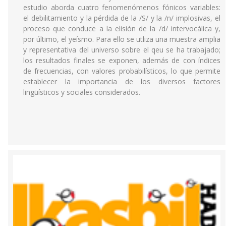
estudio aborda cuatro fenomenómenos fónicos variables:
el debilitamiento y la pérdida de la /S/ y la /n/ implosivas, el
proceso que conduce a la elisión de la /d/ intervocálica y,
por último, el yeísmo. Para ello se utliza una muestra amplia
y representativa del universo sobre el qeu se ha trabajado;
los resultados finales se exponen, además de con índices
de frecuencias, con valores probabilísticos, lo que permite
establecer la importancia de los diversos factores
lingüísticos y sociales considerados.