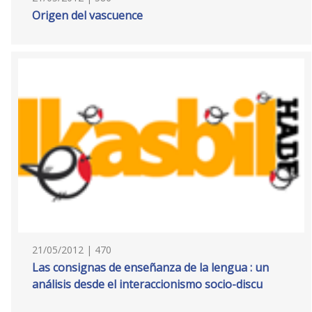
Origen del vascuence
21/05/2012 | 470
Las consignas de enseñanza de la lengua : un
análisis desde el interaccionismo socio-discu