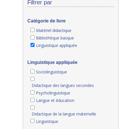
Filtrer par
Catégorie de livre
Matériel didactique
Bibliothèque basque
Linguistique appliquée
Linguistique appliquée
Sociolinguistique
Didactique des langues secondes
Psycholinguistique
Langue et éducation
Didactique de la langue maternelle
Linguistique