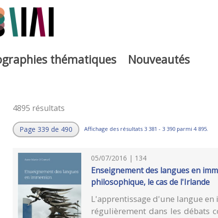
iographies thématiques
Nouveautés
4895 résultats
Page 339 de 490
Affichage des résultats 3 381 - 3 390 parmi 4 895.
05/07/2016 | 134
Enseignement des langues en imme
philosophique, le cas de l'Irlande
L'apprentissage d'une langue en
régulièrement dans les débats c