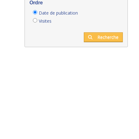
Ordre
Date de publication
Visites
Recherche