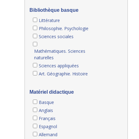
Bibliothèque basque
Littérature
Philosophie. Psychologie
Sciences sociales
Mathématiques. Sciences
naturelles
Sciences appliquées
Art. Géographie. Histoire
Matériel didactique
Basque
Anglais
Français
Espagnol
Allemand