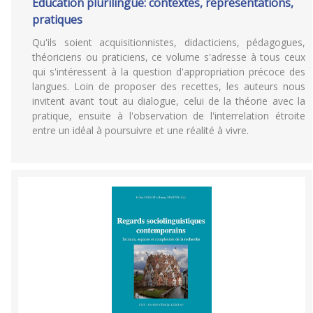
Éducation plurilingue: contextes, représentations,
pratiques
Qu'ils soient acquisitionnistes, didacticiens, pédagogues,
théoriciens ou praticiens, ce volume s'adresse à tous ceux
qui s'intéressent à la question d'appropriation précoce des
langues. Loin de proposer des recettes, les auteurs nous
invitent avant tout au dialogue, celui de la théorie avec la
pratique, ensuite à l'observation de l'interrelation étroite
entre un idéal à poursuivre et une réalité à vivre.