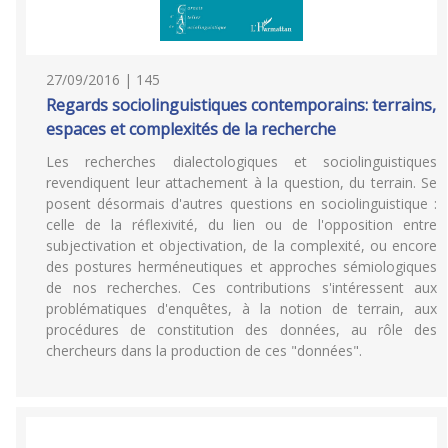
27/09/2016 | 145
Regards sociolinguistiques contemporains: terrains,
espaces et complexités de la recherche
Les recherches dialectologiques et sociolinguistiques
revendiquent leur attachement à la question, du terrain. Se
posent désormais d'autres questions en sociolinguistique :
celle de la réflexivité, du lien ou de l'opposition entre
subjectivation et objectivation, de la complexité, ou encore
des postures herméneutiques et approches sémiologiques
de nos recherches. Ces contributions s'intéressent aux
problématiques d'enquêtes, à la notion de terrain, aux
procédures de constitution des données, au rôle des
chercheurs dans la production de ces "données".