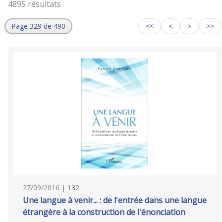
4895 résultats
Page 329 de 490
<<
<
>
>>
27/09/2016 | 132
Une langue à venir... : de l'entrée dans une langue
étrangère à la construction de l'énonciation