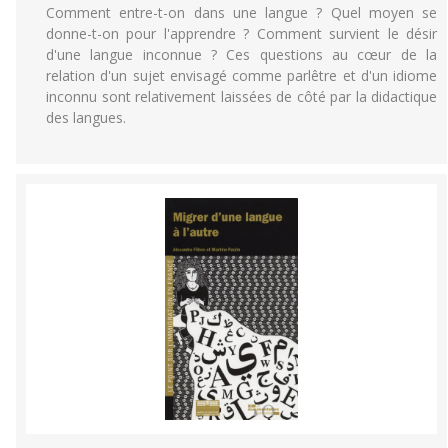
Comment entre-t-on dans une langue ? Quel moyen se
donne-t-on pour l'apprendre ? Comment survient le désir
d'une langue inconnue ? Ces questions au cœur de la
relation d'un sujet envisagé comme parlêtre et d'un idiome
inconnu sont relativement laissées de côté par la didactique
des langues.