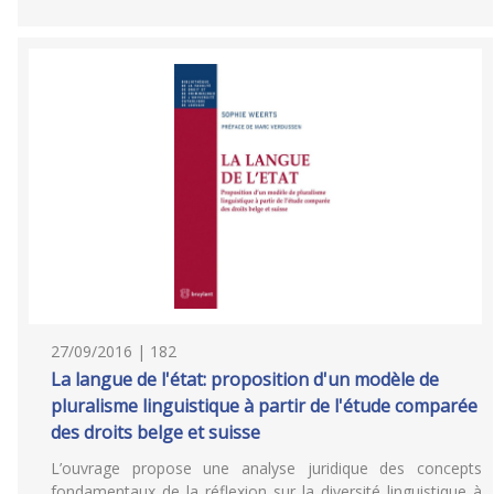
27/09/2016 | 182
La langue de l'état: proposition d'un modèle de
pluralisme linguistique à partir de l'étude comparée
des droits belge et suisse
L’ouvrage propose une analyse juridique des concepts
fondamentaux de la réflexion sur la diversité linguistique à