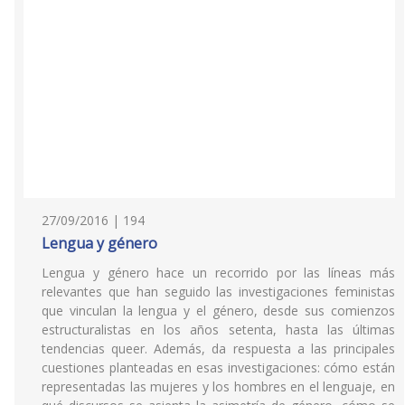
27/09/2016 | 194
Lengua y género
Lengua y género hace un recorrido por las líneas más
relevantes que han seguido las investigaciones feministas
que vinculan la lengua y el género, desde sus comienzos
estructuralistas en los años setenta, hasta las últimas
tendencias queer. Además, da respuesta a las principales
cuestiones planteadas en esas investigaciones: cómo están
representadas las mujeres y los hombres en el lenguaje, en