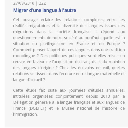
27/09/2016 | 222
Migrer d'une langue à l'autre
Cet ouvrage éclaire les relations complexes entre les
réalités migratoires et la diversité des langues issues des
migrations dans la société française. Il répond aux
questionnements de notre société aujourd’hui : quelle est la
situation du plurilinguisme en France et en Europe ?
Comment penser l’apport de ces langues dans une tradition
monolingue ? Des politiques publiques sont-elles mises en
œuvre en faveur de l’acquisition du français et du maintien
des langues d’origine ? Chez les écrivains en exil, quelles
relations se tissent dans l’écriture entre langue maternelle et
langue d’accueil ?
Cette étude fait suite aux journées d’études annuelles,
intitulées organisées conjointement depuis 2013 par la
Délégation générale à la langue française et aux langues de
France (DGLFLF) et le Musée national de l’histoire de
l’immigration.