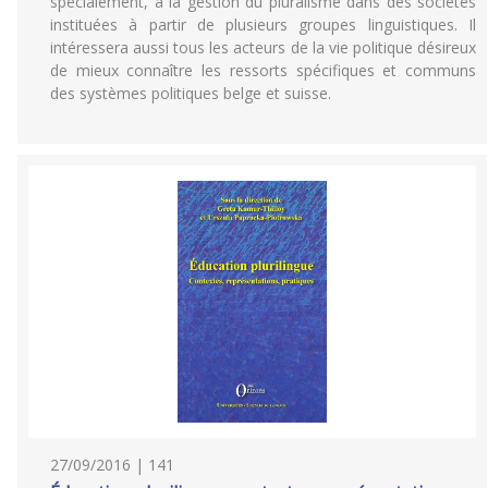
spécialement, à la gestion du pluralisme dans des sociétés
instituées à partir de plusieurs groupes linguistiques. Il
intéressera aussi tous les acteurs de la vie politique désireux
de mieux connaître les ressorts spécifiques et communs
des systèmes politiques belge et suisse.
27/09/2016 | 141