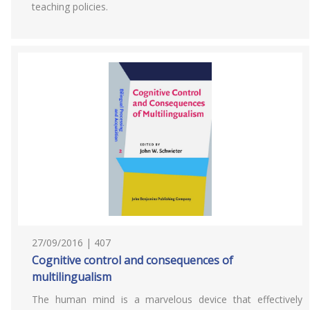
teaching policies.
27/09/2016 | 407
Cognitive control and consequences of
multilingualism
The human mind is a marvelous device that effectively