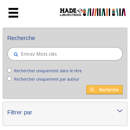
Saut au contenu principal
Nouveaux livres - Liburutegia
Recherche
Rechercher uniquement dans le titre
Rechercher uniquement par auteur
Recherche
Filtrer par