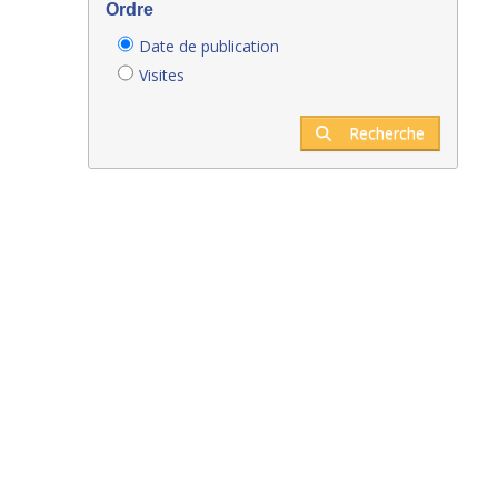
Ordre
Date de publication
Visites
Recherche