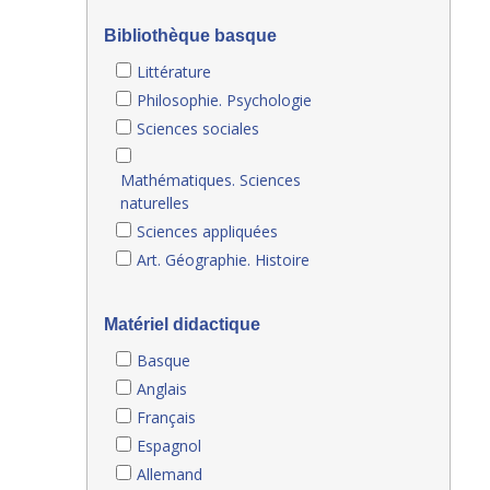
Bibliothèque basque
Littérature
Philosophie. Psychologie
Sciences sociales
Mathématiques. Sciences
naturelles
Sciences appliquées
Art. Géographie. Histoire
Matériel didactique
Basque
Anglais
Français
Espagnol
Allemand