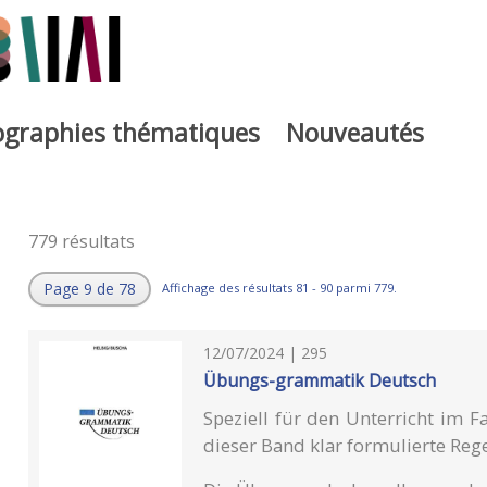
iographies thématiques
Nouveautés
779 résultats
Page 9 de 78
Affichage des résultats 81 - 90 parmi 779.
12/07/2024 | 295
Übungs-grammatik Deutsch
Speziell für den Unterricht im F
dieser Band klar formulierte Rege