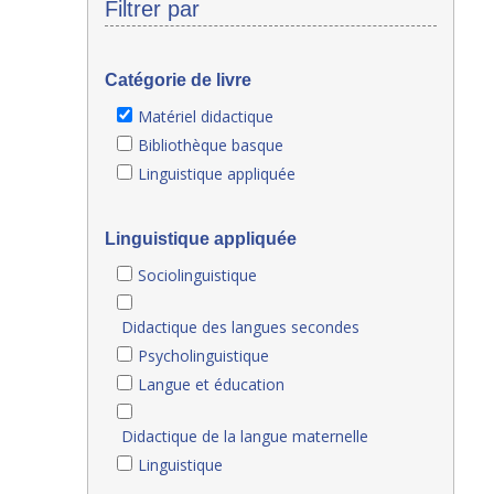
Filtrer par
Catégorie de livre
Matériel didactique
Bibliothèque basque
Linguistique appliquée
Linguistique appliquée
Sociolinguistique
Didactique des langues secondes
Psycholinguistique
Langue et éducation
Didactique de la langue maternelle
Linguistique