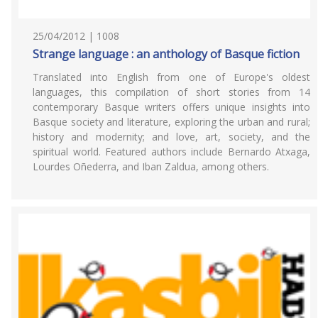
25/04/2012 | 1008
Strange language : an anthology of Basque fiction
Translated into English from one of Europe's oldest
languages, this compilation of short stories from 14
contemporary Basque writers offers unique insights into
Basque society and literature, exploring the urban and rural;
history and modernity; and love, art, society, and the
spiritual world. Featured authors include Bernardo Atxaga,
Lourdes Oñederra, and Iban Zaldua, among others.