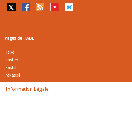
Pages de HABE
Habe
Ikasten
Ikasbil
Irakasbil
Information Légale