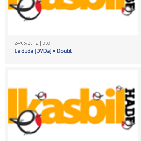
24/05/2012 | 383
La duda [DVDa] = Doubt