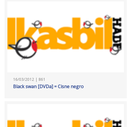
16/03/2012 | 861
Black swan [DVDa] = Cisne negro