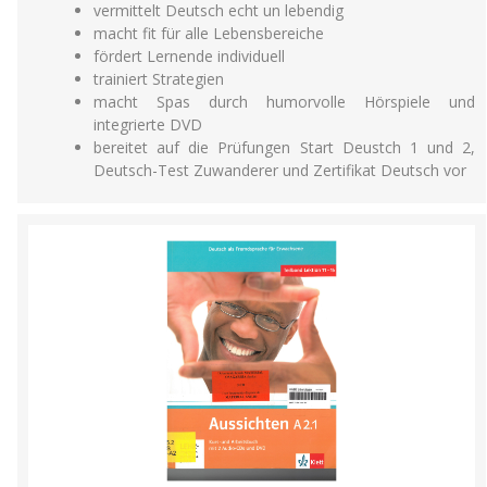
vermittelt Deutsch echt un lebendig
macht fit für alle Lebensbereiche
fördert Lernende individuell
trainiert Strategien
macht Spas durch humorvolle Hörspiele und
integrierte DVD
bereitet auf die Prüfungen Start Deustch 1 und 2,
Deutsch-Test Zuwanderer und Zertifikat Deutsch vor