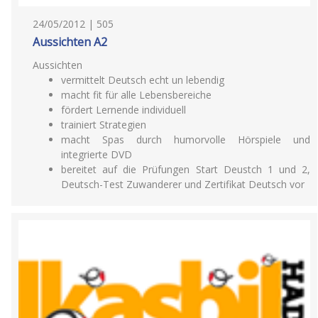
24/05/2012 | 505
Aussichten A2
Aussichten
vermittelt Deutsch echt un lebendig
macht fit für alle Lebensbereiche
fördert Lernende individuell
trainiert Strategien
macht Spas durch humorvolle Hörspiele und
integrierte DVD
bereitet auf die Prüfungen Start Deustch 1 und 2,
Deutsch-Test Zuwanderer und Zertifikat Deutsch vor