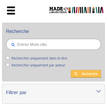
Saut au contenu principal
Nouveaux livres - Liburutegia
Recherche
Rechercher uniquement dans le titre
Rechercher uniquement par auteur
Recherche
Filtrer par