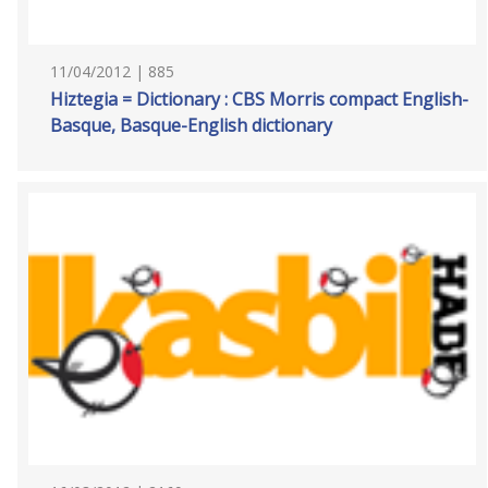
11/04/2012 | 885
Hiztegia = Dictionary : CBS Morris compact English-
Basque, Basque-English dictionary