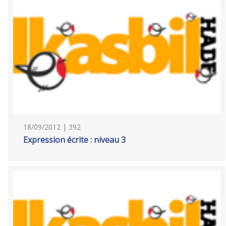
18/09/2012 | 392
Expression écrite : niveau 3