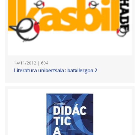
14/11/2012 | 604
Literatura unibertsala : batxilergoa 2