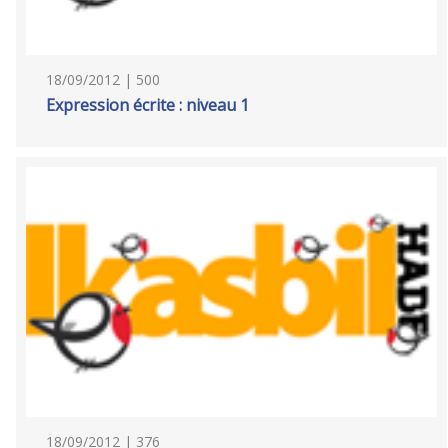
18/09/2012 | 500
Expression écrite : niveau 1
18/09/2012 | 376