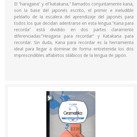
El “haragana” y el”katakana,” llamados conjuntamente kana,
son la base del japonés escrito, el primer e ineludible
peldaño de la escalera del aprendizaje del japonés para
todos los que decidan adentrarse en esta lengua.”Kana para
recorda” está dividido en dos partes claramente
diferenciadas:”Hiragana para recordar” y Katakana para
recordar. Sin duda, Kana para recordar es la herramienta
ideal para llegar a dominar de forma entretenida los dos
imprescindibles alfabetos silábicos de la lengua de Japón.