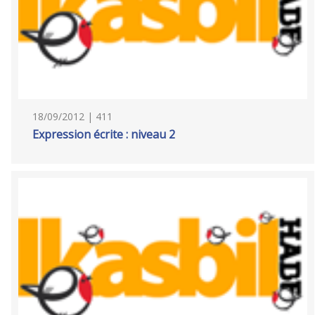
18/09/2012 | 411
Expression écrite : niveau 2