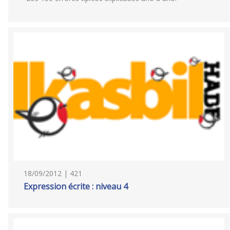
18/09/2012 | 421
Expression écrite : niveau 4