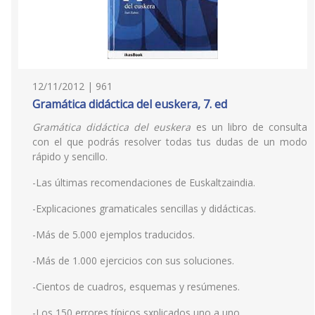
12/11/2012 | 961
Gramática didáctica del euskera, 7. ed
Gramática didáctica del euskera
es un libro de consulta
con el que podrás resolver todas tus dudas de un modo
rápido y sencillo.
-Las últimas recomendaciones de Euskaltzaindia.
-Explicaciones gramaticales sencillas y didácticas.
-Más de 5.000 ejemplos traducidos.
-Más de 1.000 ejercicios con sus soluciones.
-Cientos de cuadros, esquemas y resúmenes.
-Los 150 errores típicos sxplicados uno a uno.