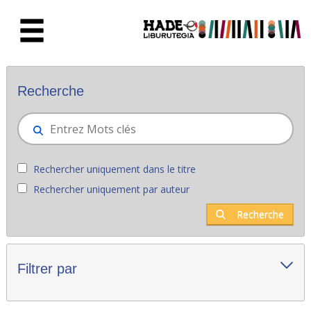
Saut au contenu principal
Nouveaux livres - Liburutegia
Recherche
Rechercher uniquement dans le titre
Rechercher uniquement par auteur
Recherche
Filtrer par