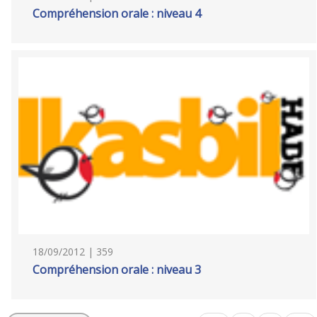
Compréhension orale : niveau 4
18/09/2012 | 359
Compréhension orale : niveau 3