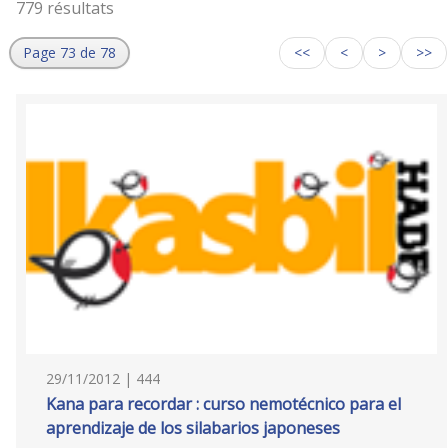
779 résultats
Page 73 de 78
<<
<
>
>>
29/11/2012 | 444
Kana para recordar : curso nemotécnico para el
aprendizaje de los silabarios japoneses