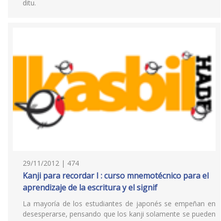
ditu.
29/11/2012 | 474
Kanji para recordar I : curso mnemotécnico para el
aprendizaje de la escritura y el signif
La mayoría de los estudiantes de japonés se empeñan en
desesperarse, pensando que los kanji solamente se pueden