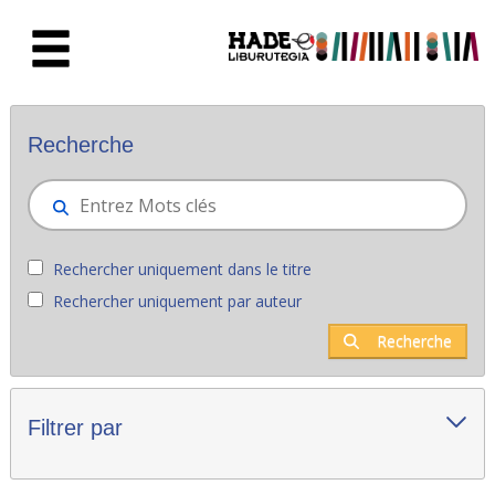
Saut au contenu principal
Nouveaux livres - Liburutegia
Recherche
Rechercher uniquement dans le titre
Rechercher uniquement par auteur
Recherche
Filtrer par