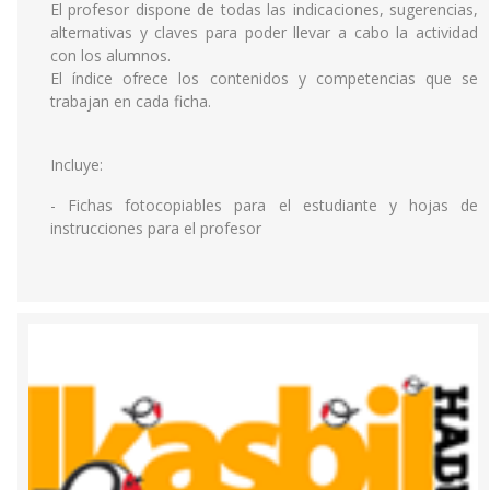
El profesor dispone de todas las indicaciones, sugerencias,
alternativas y claves para poder llevar a cabo la actividad
con los alumnos.
El índice ofrece los contenidos y competencias que se
trabajan en cada ficha.
Incluye:
- Fichas fotocopiables para el estudiante y hojas de
instrucciones para el profesor