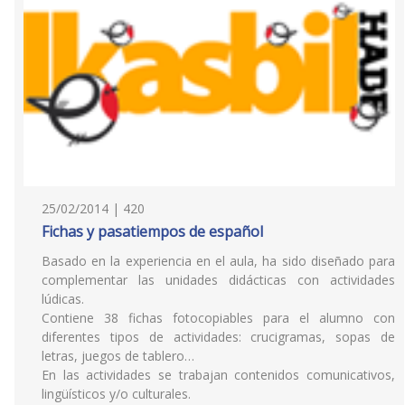
25/02/2014 | 420
Fichas y pasatiempos de español
Basado en la experiencia en el aula, ha sido diseñado para
complementar las unidades didácticas con actividades
lúdicas.
Contiene 38 fichas fotocopiables para el alumno con
diferentes tipos de actividades: crucigramas, sopas de
letras, juegos de tablero…
En las actividades se trabajan contenidos comunicativos,
lingüísticos y/o culturales.