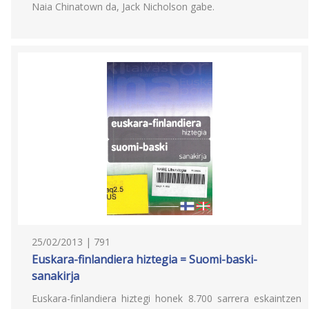
Naia Chinatown da, Jack Nicholson gabe.
25/02/2013 | 791
Euskara-finlandiera hiztegia = Suomi-baski-
sanakirja
Euskara-finlandiera hiztegi honek 8.700 sarrera eskaintzen