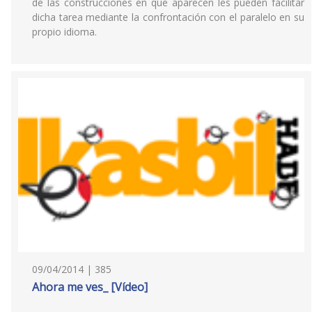
de las construcciones en que aparecen les pueden facilitar
dicha tarea mediante la confrontación con el paralelo en su
propio idioma.
09/04/2014 | 385
Ahora me ves_ [Vídeo]