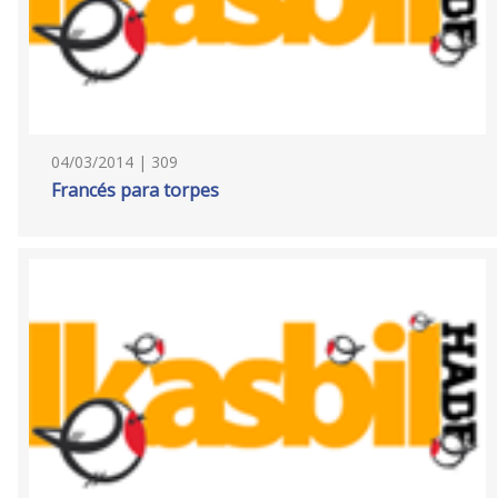
04/03/2014 | 309
Francés para torpes