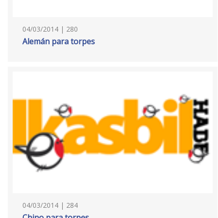
04/03/2014 | 280
Alemán para torpes
04/03/2014 | 284
Chino para torpes