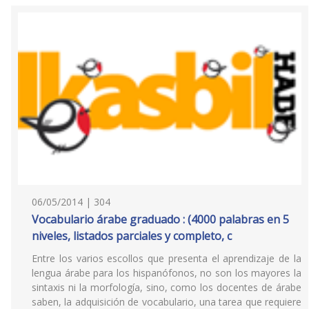
06/05/2014 | 304
Vocabulario árabe graduado : (4000 palabras en 5
niveles, listados parciales y completo, c
Entre los varios escollos que presenta el aprendizaje de la
lengua árabe para los hispanófonos, no son los mayores la
sintaxis ni la morfología, sino, como los docentes de árabe
saben, la adquisición de vocabulario, una tarea que requiere