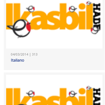
04/03/2014 | 313
Italiano