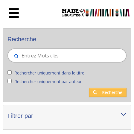
Saut au contenu principal
Nouveaux livres - Liburutegia
Recherche
Rechercher uniquement dans le titre
Rechercher uniquement par auteur
Recherche
Filtrer par