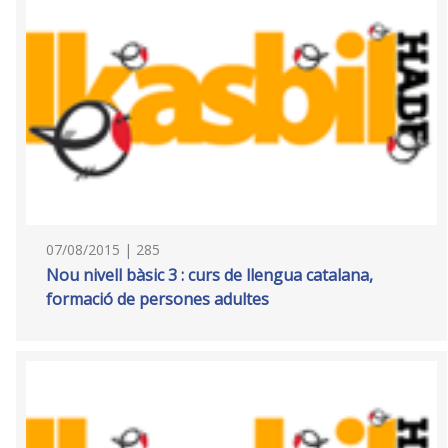
07/08/2015 | 285
Nou nivell bàsic 3 : curs de llengua catalana,
formació de persones adultes