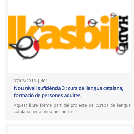
07/08/2015 | 401
Nou nivell suficiència 3 : curs de llengua catalana,
formació de persones adultes
Aquest llibre forma part del projecte de cursos de llengua
catalana per a persones adultes.