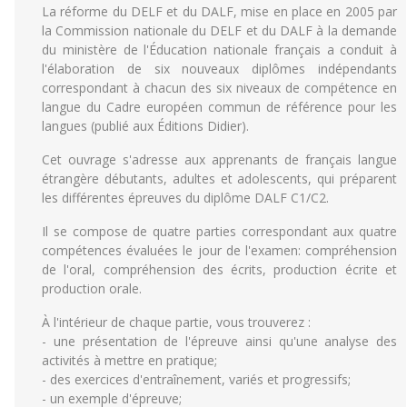
La réforme du DELF et du DALF, mise en place en 2005 par
la Commission nationale du DELF et du DALF à la demande
du ministère de l'Éducation nationale français a conduit à
l'élaboration de six nouveaux diplômes indépendants
correspondant à chacun des six niveaux de compétence en
langue du Cadre européen commun de référence pour les
langues (publié aux Éditions Didier).
Cet ouvrage s'adresse aux apprenants de français langue
étrangère débutants, adultes et adolescents, qui préparent
les différentes épreuves du diplôme DALF C1/C2.
Il se compose de quatre parties correspondant aux quatre
compétences évaluées le jour de l'examen: compréhension
de l'oral, compréhension des écrits, production écrite et
production orale.
À l'intérieur de chaque partie, vous trouverez :
- une présentation de l'épreuve ainsi qu'une analyse des
activités à mettre en pratique;
- des exercices d'entraînement, variés et progressifs;
- un exemple d'épreuve;