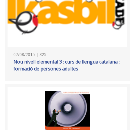
07/08/2015 | 325
Nou nivell elemental 3 : curs de llengua catalana :
formació de persones adultes