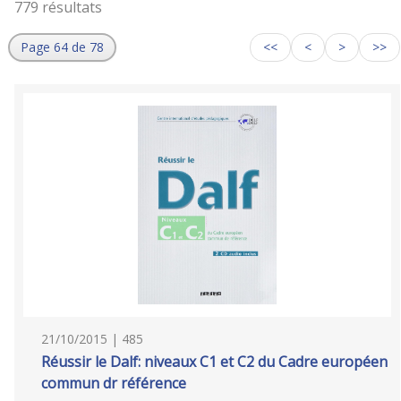
779 résultats
Page 64 de 78
<<
<
>
>>
21/10/2015 | 485
Réussir le Dalf: niveaux C1 et C2 du Cadre européen
commun dr référence