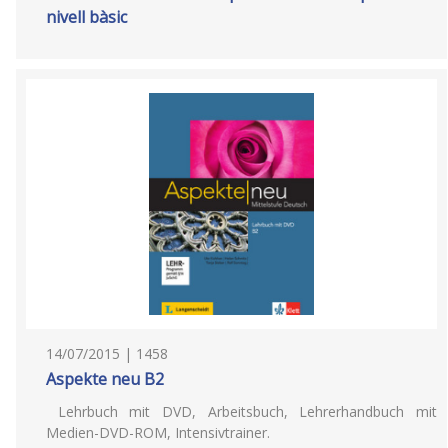
nivell bàsic
14/07/2015 | 1458
Aspekte neu B2
Lehrbuch mit DVD, Arbeitsbuch, Lehrerhandbuch mit
Medien-DVD-ROM, Intensivtrainer.