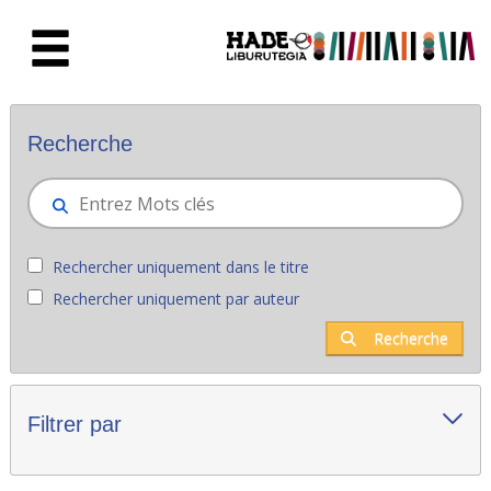
Saut au contenu principal
Nouveaux livres - Liburutegia
Recherche
Rechercher uniquement dans le titre
Rechercher uniquement par auteur
Recherche
Filtrer par