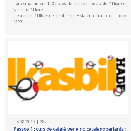
aproximadament 120 hores de classe i consta de: *Llibre de
l'alumne *Llibre
d'exercicis *Llibre del professor *Material àudio en suport
MP3.
07/08/2015 | 282
Passos 1 : curs de català per a no catalanoparlants :