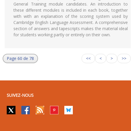
General Training module candidates. An introduction to
these different modules is included in each book, together
with with an explanation of the scoring system used by
Cambridge English Language Assessment. A comprehensive
section of answers and tapescripts makes the material ideal
for students working partly or entirely on their own.
Page 60 de 78
<<
<
>
>>
SUIVEZ-NOUS