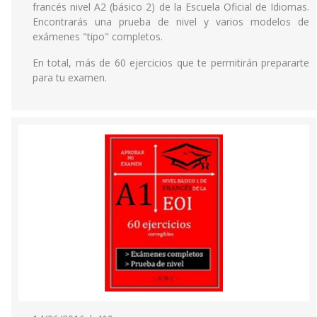
francés nivel A2 (básico 2) de la Escuela Oficial de Idiomas.
Encontrarás una prueba de nivel y varios modelos de
exámenes "tipo" completos.
En total, más de 60 ejercicios que te permitirán prepararte
para tu examen.