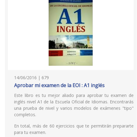
14/06/2016 | 679
Aprobar mi examen de la EOI : A1 inglés
Este libro es tu mejor aliado para aprobar tu examen de
inglés nivel A1 de la Escuela Oficial de Idiomas. Encontrarás
una prueba de nivel y varios modelos de exámenes "tipo"
completos.
En total, más de 60 ejercicios que te permitirán prepararte
para tu examen.