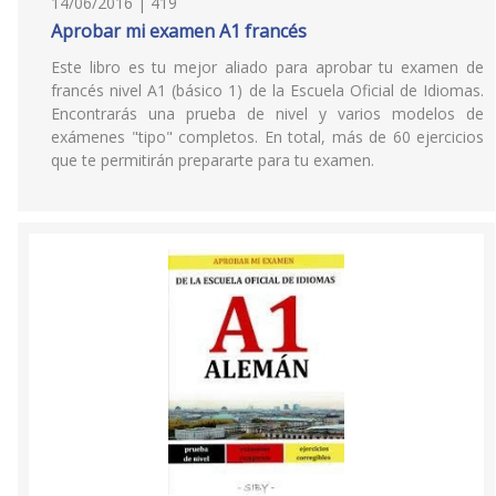
14/06/2016 | 419
Aprobar mi examen A1 francés
Este libro es tu mejor aliado para aprobar tu examen de
francés nivel A1 (básico 1) de la Escuela Oficial de Idiomas.
Encontrarás una prueba de nivel y varios modelos de
exámenes "tipo" completos. En total, más de 60 ejercicios
que te permitirán prepararte para tu examen.