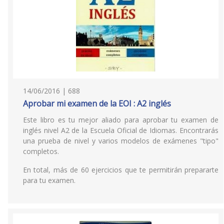
14/06/2016 | 688
Aprobar mi examen de la EOI : A2 inglés
Este libro es tu mejor aliado para aprobar tu examen de
inglés nivel A2 de la Escuela Oficial de Idiomas. Encontrarás
una prueba de nivel y varios modelos de exámenes "tipo"
completos.
En total, más de 60 ejercicios que te permitirán prepararte
para tu examen.