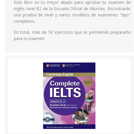
Este libro es tu mejor aliado para aprobar tu examen de
inglés nivel B2 de la Escuela Oficial de Idiomas. Encontrarás
una prueba de nivel y varios modelos de exámenes "tipo"
completos.
En total, más de 50 ejercicios que te permitirán prepararte
para tu examen.