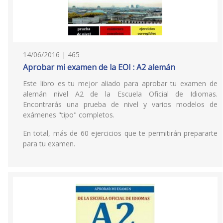
14/06/2016 | 465
Aprobar mi examen de la EOI : A2 alemán
Este libro es tu mejor aliado para aprobar tu examen de
alemán nivel A2 de la Escuela Oficial de Idiomas.
Encontrarás una prueba de nivel y varios modelos de
exámenes "tipo" completos.
En total, más de 60 ejercicios que te permitirán prepararte
para tu examen.