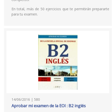
En total, más de 50 ejercicios que te permitirán prepararte
para tu examen.
14/06/2016 | 580
Aprobar mi examen de la EOI : B2 inglés