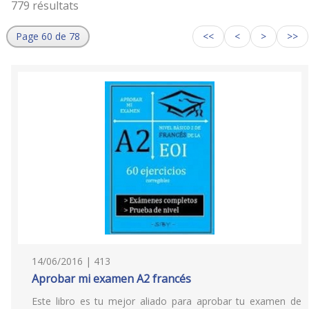
779 résultats
Page 60 de 78
<<
<
>
>>
14/06/2016 | 413
Aprobar mi examen A2 francés
Este libro es tu mejor aliado para aprobar tu examen de