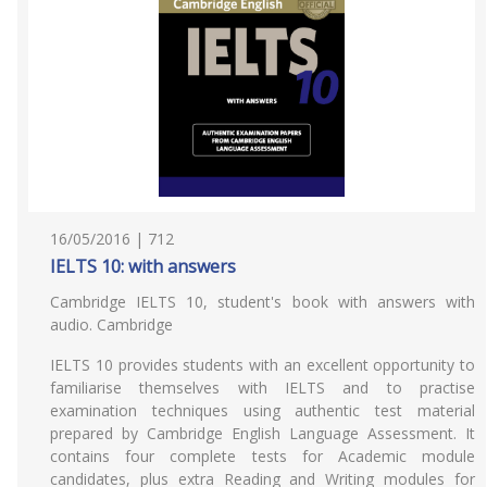
16/05/2016 | 712
IELTS 10: with answers
Cambridge IELTS 10, student's book with answers with
audio. Cambridge
IELTS 10 provides students with an excellent opportunity to
familiarise themselves with IELTS and to practise
examination techniques using authentic test material
prepared by Cambridge English Language Assessment. It
contains four complete tests for Academic module
candidates, plus extra Reading and Writing modules for