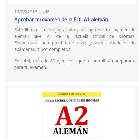
14/06/2016 | 448
Aprobar mi examen de la EOI: A1 alemán
Este libro es tu mejor aliado para aprobar tu examen de
alemán nivel A1 de la Escuela Oficial de Idiomas.
Encontrarás una prueba de nivel y varios modelos de
exámenes "tipo" completos.
En total, más de 60 ejercicios que te permitirán prepararte
para tu examen.