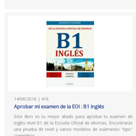
14/06/2016 | 416
Aprobar mi examen de la EOI : B1 inglés
Este libro es tu mejor aliado para aprobar tu examen de
inglés nivel B1 de la Escuela Oficial de Idiomas. Encontrarás
una prueba de nivel y varios modelos de exámenes "tipo"
completos.