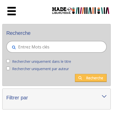
Saut au contenu principal
Nouveaux livres - Liburutegia
Recherche
Rechercher uniquement dans le titre
Rechercher uniquement par auteur
Recherche
Filtrer par