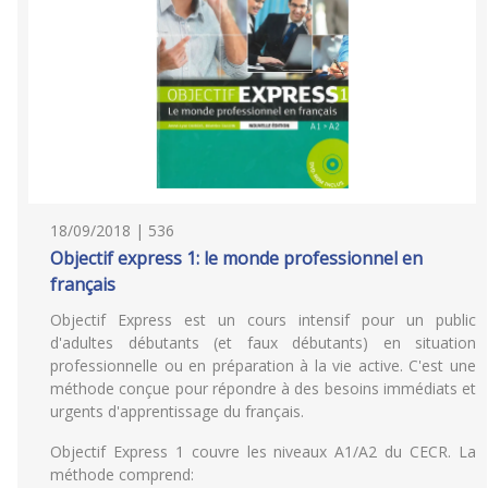
18/09/2018 | 536
Objectif express 1: le monde professionnel en
français
Objectif Express est un cours intensif pour un public
d'adultes débutants (et faux débutants) en situation
professionnelle ou en préparation à la vie active. C'est une
méthode conçue pour répondre à des besoins immédiats et
urgents d'apprentissage du français.
Objectif Express 1 couvre les niveaux A1/A2 du CECR. La
méthode comprend: