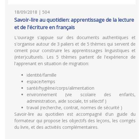
18/09/2018 | 504
Savoir-lire au quotidien: apprentissage de la lecture
et de l'écriture en français
L'ouvrage s'appuie sur des documents authentiques et
s'organise autour de 3 paliers et de 5 thèmes qui servent de
ciment pour construire les apprentissages linguistiques et
(inter)culturels. Les 5 thèmes partent de l'expérience de
l'apprenant en situation de migration:
identité/famille
espace/temps
santé/hygiène/corps/alimentation
environnement (vie scolaire des enfants,
administration, aide sociale, tri sélectif )
travail (recherche, contrat, normes de sécurité )
Savoir-lire au quotidien est accompagné d'un guide du
formateur qui propose les objectifs des leçons, les corrigés
du livre, et des activités complémentaires.