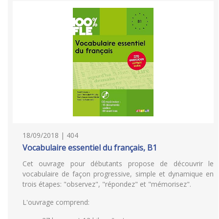
18/09/2018 | 404
Vocabulaire essentiel du français, B1
Cet ouvrage pour débutants propose de découvrir le
vocabulaire de façon progressive, simple et dynamique en
trois étapes: "observez", "répondez" et "mémorisez".
L'ouvrage comprend: