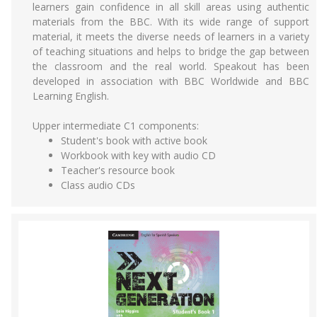
learners gain confidence in all skill areas using authentic
materials from the BBC. With its wide range of support
material, it meets the diverse needs of learners in a variety
of teaching situations and helps to bridge the gap between
the classroom and the real world. Speakout has been
developed in association with BBC Worldwide and BBC
Learning English.
Upper intermediate C1 components:
Student's book with active book
Workbook with key with audio CD
Teacher's resource book
Class audio CDs