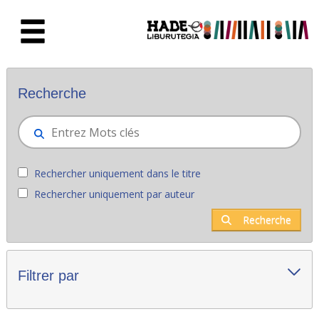
Saut au contenu principal
Nouveaux livres - Liburutegia
Recherche
Rechercher uniquement dans le titre
Rechercher uniquement par auteur
Recherche
Filtrer par