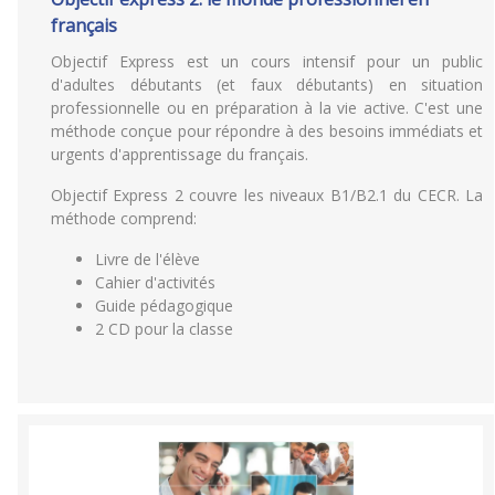
français
Objectif Express est un cours intensif pour un public
d'adultes débutants (et faux débutants) en situation
professionnelle ou en préparation à la vie active. C'est une
méthode conçue pour répondre à des besoins immédiats et
urgents d'apprentissage du français.
Objectif Express 2 couvre les niveaux B1/B2.1 du CECR. La
méthode comprend:
Livre de l'élève
Cahier d'activités
Guide pédagogique
2 CD pour la classe