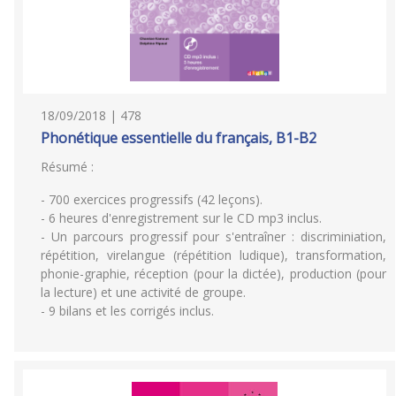
18/09/2018 | 478
Phonétique essentielle du français, B1-B2
Résumé :
- 700 exercices progressifs (42 leçons).
- 6 heures d'enregistrement sur le CD mp3 inclus.
- Un parcours progressif pour s'entraîner : discriminiation,
répétition, virelangue (répétition ludique), transformation,
phonie-graphie, réception (pour la dictée), production (pour
la lecture) et une activité de groupe.
- 9 bilans et les corrigés inclus.