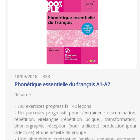
18/09/2018 | 333
Phonétique essentielle du français A1-A2
Résumé :
- 700 exercices progressifs : 42 leçons
- Un parcours progressif pour s’entraîner : discrimination,
répétition, virelangue (répétition ludique), transformation,
phonie-graphie, réception (pour la dictée), production (pour
la lecture) et une activité de groupe
- Une phonétique contrastive (anglais, espagnol,allemand,