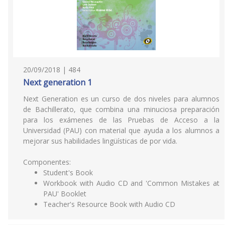
20/09/2018 | 484
Next generation 1
Next Generation es un curso de dos niveles para alumnos
de Bachillerato, que combina una minuciosa preparación
para los exámenes de las Pruebas de Acceso a la
Universidad (PAU) con material que ayuda a los alumnos a
mejorar sus habilidades lingüísticas de por vida.
Componentes:
Student's Book
Workbook with Audio CD and 'Common Mistakes at
PAU' Booklet
Teacher's Resource Book with Audio CD