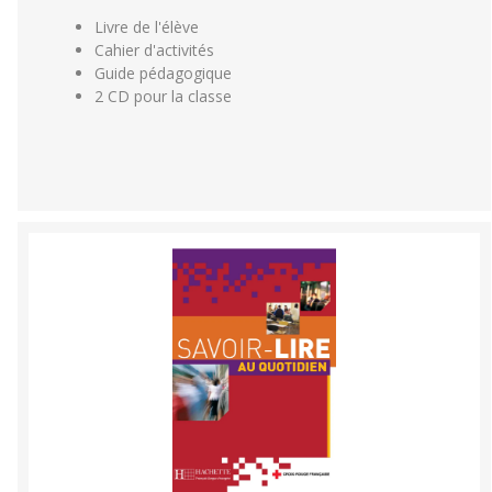
Livre de l'élève
Cahier d'activités
Guide pédagogique
2 CD pour la classe