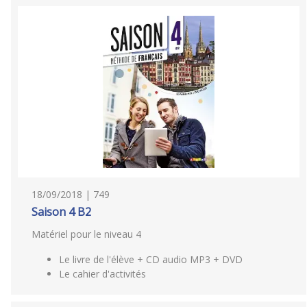
18/09/2018 | 749
Saison 4 B2
Matériel pour le niveau 4
Le livre de l'élève + CD audio MP3 + DVD
Le cahier d'activités