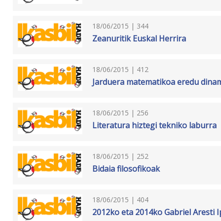
18/06/2015 | 344
Zeanuritik Euskal Herrira
18/06/2015 | 412
Jarduera matematikoa eredu dina
18/06/2015 | 256
Literatura hiztegi tekniko laburra
18/06/2015 | 252
Bidaia filosofikoak
18/06/2015 | 404
2012ko eta 2014ko Gabriel Aresti I