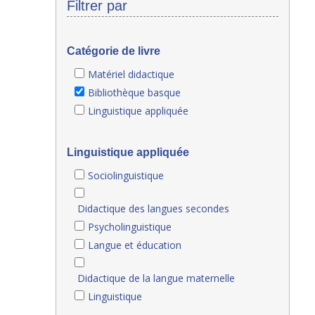
Filtrer par
Catégorie de livre
Matériel didactique
Bibliothèque basque
Linguistique appliquée
Linguistique appliquée
Sociolinguistique
Didactique des langues secondes
Psycholinguistique
Langue et éducation
Didactique de la langue maternelle
Linguistique