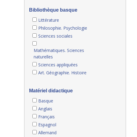
Bibliothèque basque
Littérature
Philosophie. Psychologie
Sciences sociales
Mathématiques. Sciences
naturelles
Sciences appliquées
Art. Géographie. Histoire
Matériel didactique
Basque
Anglais
Français
Espagnol
Allemand