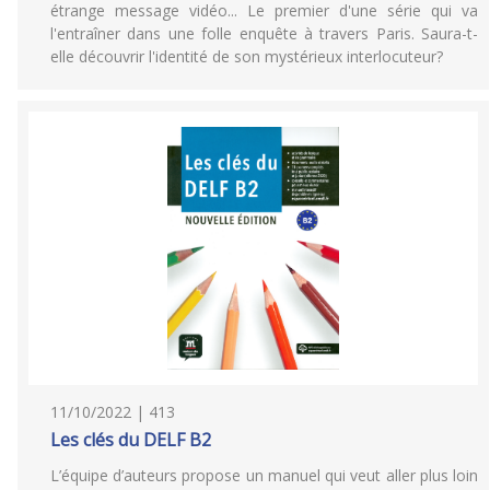
étrange message vidéo... Le premier d'une série qui va
l'entraîner dans une folle enquête à travers Paris. Saura-t-
elle découvrir l'identité de son mystérieux interlocuteur?
11/10/2022 | 413
Les clés du DELF B2
L’équipe d’auteurs propose un manuel qui veut aller plus loin