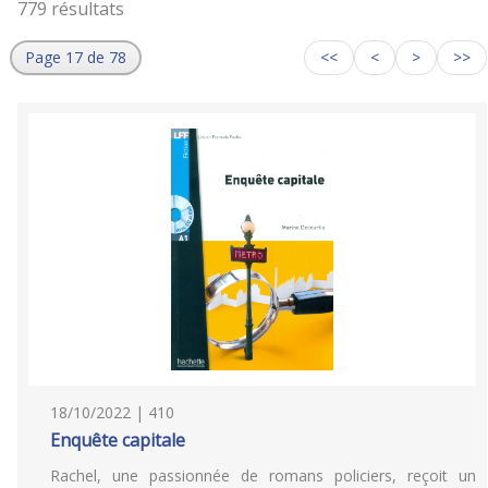
779 résultats
Page 17 de 78
<<
<
>
>>
18/10/2022 | 410
Enquête capitale
Rachel, une passionnée de romans policiers, reçoit un