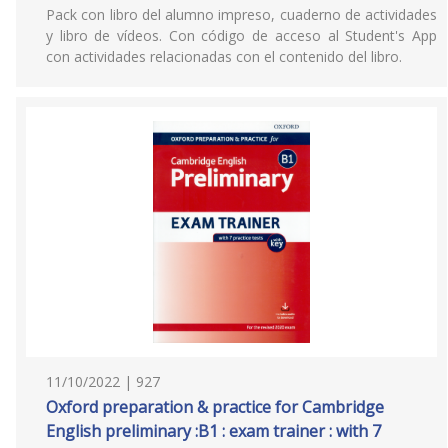
Pack con libro del alumno impreso, cuaderno de actividades
y libro de vídeos. Con código de acceso al Student's App
con actividades relacionadas con el contenido del libro.
11/10/2022 | 927
Oxford preparation & practice for Cambridge
English preliminary :B1 : exam trainer : with 7