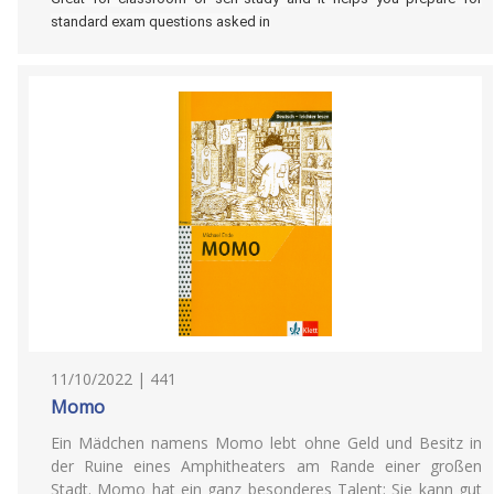
standard exam questions asked in
11/10/2022 | 441
Momo
Ein Mädchen namens Momo lebt ohne Geld und Besitz in
der Ruine eines Amphitheaters am Rande einer großen
Stadt. Momo hat ein ganz besonderes Talent: Sie kann gut