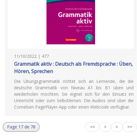
11/10/2022 | 477
Grammatik aktiv : Deutsch als Fremdsprache : Üben,
Hören, Sprechen
Die Übungsgrammatik richtet sich an Lernende, die die
deutsche Grammatik von Niveau A1 bis B1 üben und
wiederholen möchten. Sie eignet sich für den Einsatz im
Unterricht oder zum Selbstlernen. Die Audios sind über die
Cornelsen PagePlayer-App oder einen Webcode verfügbar.
Page 17 de 78
<<
<
>
>>