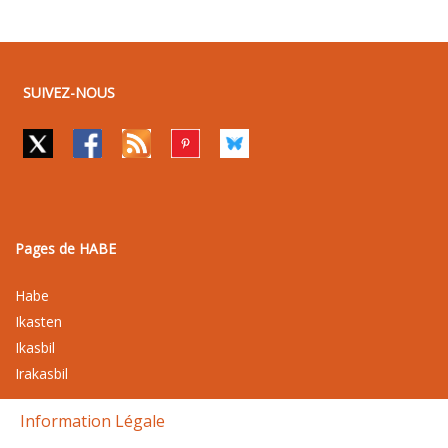
SUIVEZ-NOUS
Pages de HABE
Habe
Ikasten
Ikasbil
Irakasbil
Information Légale