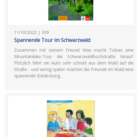
11/10/2022 | 339
Spannende Tour im Schwarzwald
Zusammen mit seinem Freund Max macht Tobias eine
Mountainbike-Tour die Schwarzwaldhochstraße hinauf.
Plötzlich fährt ein Auto sehr schnell aus dem Wald auf die
Straße - und wenig später machen die Freunde im Wald eine
spannende Entdeckung...