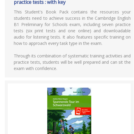
practice tests : with key
This Student's Book Pack contains the resources your
students need to achieve success in the Cambridge English
B1 Preliminary for Schools exam, including seven practice
tests (six print tests and one online) and downloadable
audio for listening tests. It also features specific training on
how to approach every task type in the exam.
Through its combination of systematic training activities and
practice tests, students will be well prepared and can sit the
exam with confidence.