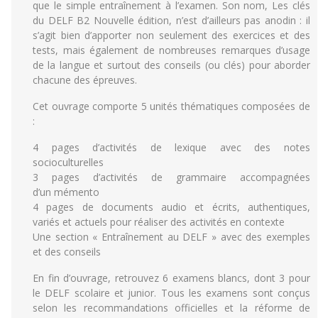
que le simple entraînement à l’examen. Son nom, Les clés
du DELF B2 Nouvelle édition, n’est d’ailleurs pas anodin : il
s’agit bien d’apporter non seulement des exercices et des
tests, mais également de nombreuses remarques d’usage
de la langue et surtout des conseils (ou clés) pour aborder
chacune des épreuves.
Cet ouvrage comporte 5 unités thématiques composées de
:
4 pages d’activités de lexique avec des notes
socioculturelles
3 pages d’activités de grammaire accompagnées
d’un mémento
4 pages de documents audio et écrits, authentiques,
variés et actuels pour réaliser des activités en contexte
Une section « Entraînement au DELF » avec des exemples
et des conseils
En fin d’ouvrage, retrouvez 6 examens blancs, dont 3 pour
le DELF scolaire et junior. Tous les examens sont conçus
selon les recommandations officielles et la réforme de