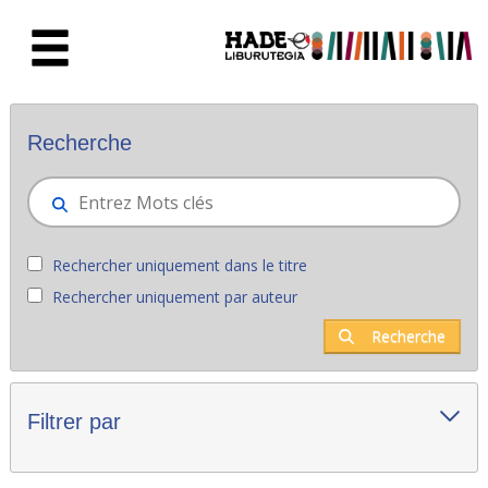
Saut au contenu principal
Nouveaux livres - Liburutegia
Recherche
Rechercher uniquement dans le titre
Rechercher uniquement par auteur
Recherche
Filtrer par