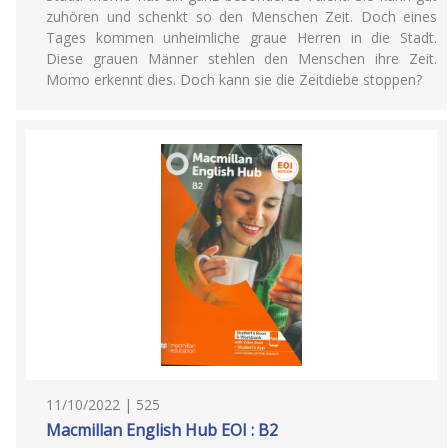
zuhören und schenkt so den Menschen Zeit. Doch eines
Tages kommen unheimliche graue Herren in die Stadt.
Diese grauen Männer stehlen den Menschen ihre Zeit.
Momo erkennt dies. Doch kann sie die Zeitdiebe stoppen?
11/10/2022 | 525
Macmillan English Hub EOI : B2