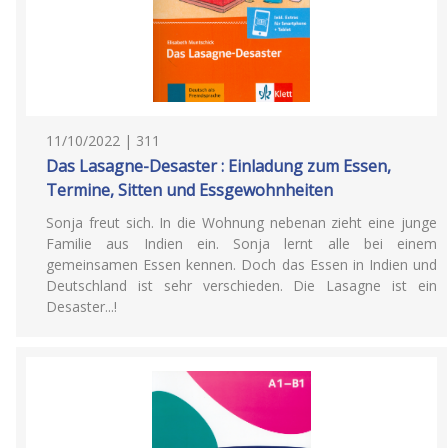
11/10/2022 | 311
Das Lasagne-Desaster : Einladung zum Essen,
Termine, Sitten und Essgewohnheiten
Sonja freut sich. In die Wohnung nebenan zieht eine junge
Familie aus Indien ein. Sonja lernt alle bei einem
gemeinsamen Essen kennen. Doch das Essen in Indien und
Deutschland ist sehr verschieden. Die Lasagne ist ein
Desaster...!