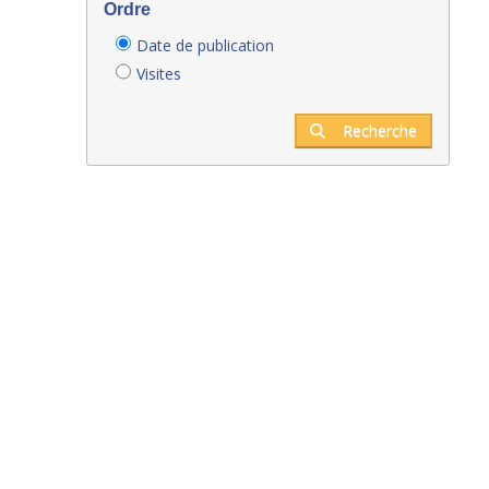
Ordre
Date de publication
Visites
Recherche