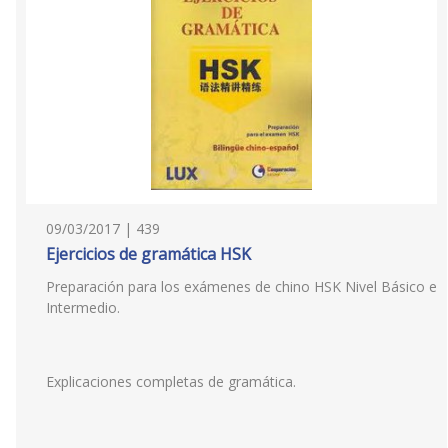
09/03/2017 | 439
Ejercicios de gramática HSK
Preparación para los exámenes de chino HSK Nivel Básico e
Intermedio.
Explicaciones completas de gramática.