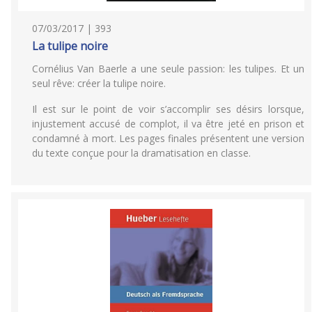
07/03/2017 | 393
La tulipe noire
Cornélius Van Baerle a une seule passion: les tulipes. Et un
seul rêve: créer la tulipe noire.
Il est sur le point de voir s’accomplir ses désirs lorsque,
injustement accusé de complot, il va être jeté en prison et
condamné à mort. Les pages finales présentent une version
du texte conçue pour la dramatisation en classe.