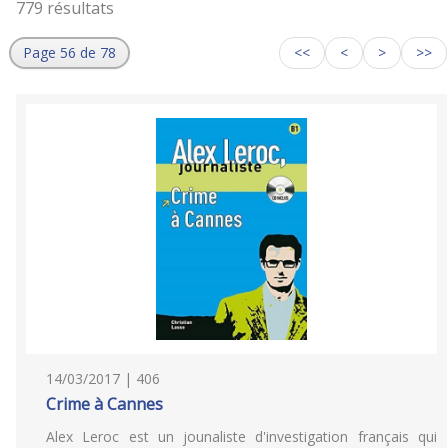
779 résultats
Page 56 de 78
<<
<
>
>>
14/03/2017 | 406
Crime à Cannes
Alex Leroc est un jounaliste d'investigation français qui