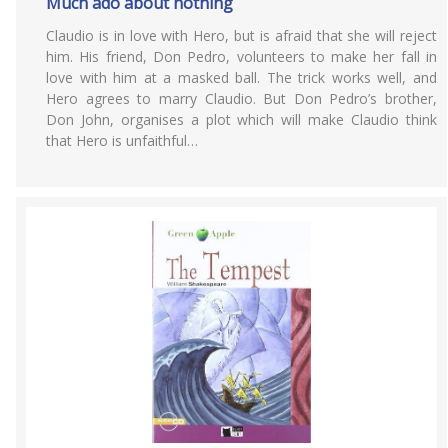
Much ado about nothing
Claudio is in love with Hero, but is afraid that she will reject
him. His friend, Don Pedro, volunteers to make her fall in
love with him at a masked ball. The trick works well, and
Hero agrees to marry Claudio. But Don Pedro’s brother,
Don John, organises a plot which will make Claudio think
that Hero is unfaithful…