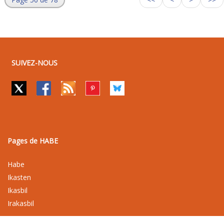
SUIVEZ-NOUS
Pages de HABE
Habe
Ikasten
Ikasbil
Irakasbil