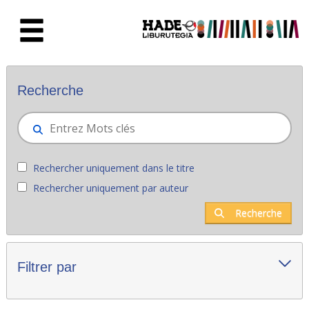
Saut au contenu principal
Nouveaux livres - Liburutegia
Recherche
Rechercher uniquement dans le titre
Rechercher uniquement par auteur
Recherche
Filtrer par