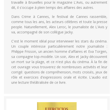
travaille à Bruxelles pour le magazine L'Avis, ou autrement
dit, il s'occupe à plein temps des affaires des autres.
Dans Crime à Cannes, le festival de Cannes rassemble,
comme tous les ans, les acteurs célèbres et toute la presse
people. Naturellement, Alex Leroc, le journaliste de L'Avis y
va, accompagné de son collègue Jacky.
C'est le moment idéal pour interviewer les stars du cinéma.
Un couple intéresse particulièrement notre journaliste :
Philippe Frisson, un ancien homme d'affaires et Eva Torgen,
sa compagne top-modèle. Un soir, Alex et Jacky découvrent
un mort sur la plage, et ce n'est plus du cinéma. À la fin de
cet ouvrage vous trouverez de nombreuses activités et leur
corrigé: questions de compréhension, mots croisés, jeux de
rôle et exercices d'expressions orale et écrite. L'audio est
une lecture théâtralisée de ce livre.