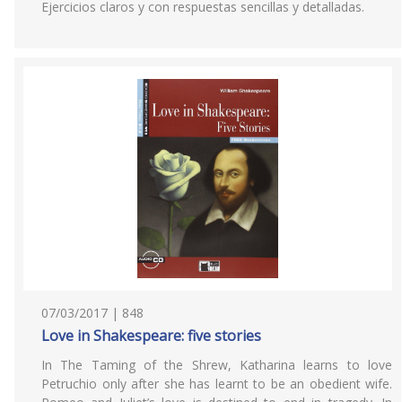
Ejercicios claros y con respuestas sencillas y detalladas.
07/03/2017 | 848
Love in Shakespeare: five stories
In The Taming of the Shrew, Katharina learns to love
Petruchio only after she has learnt to be an obedient wife.