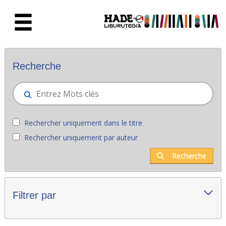
Saut au contenu principal
Nouveaux livres - Liburutegia
Recherche
Rechercher uniquement dans le titre
Rechercher uniquement par auteur
Recherche
Filtrer par