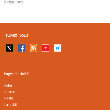
0 résultats
SUIVEZ-NOUS
Pages de HABE
Habe
Ikasten
Ikasbil
Irakasbil