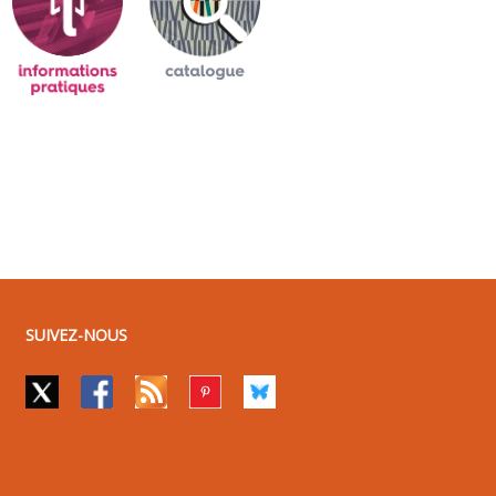
SUIVEZ-NOUS