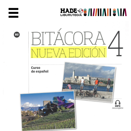
Saut au contenu principal
Fiche de Nouveaux Livres - Li