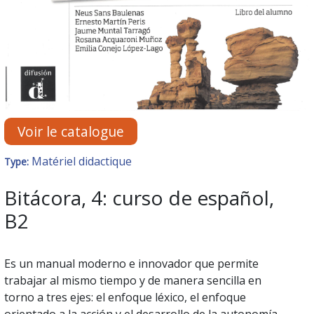
Voir le catalogue
Matériel didactique
Type:
Bitácora, 4: curso de español,
B2
Es un manual moderno e innovador que permite
trabajar al mismo tiempo y de manera sencilla en
torno a tres ejes: el enfoque léxico, el enfoque