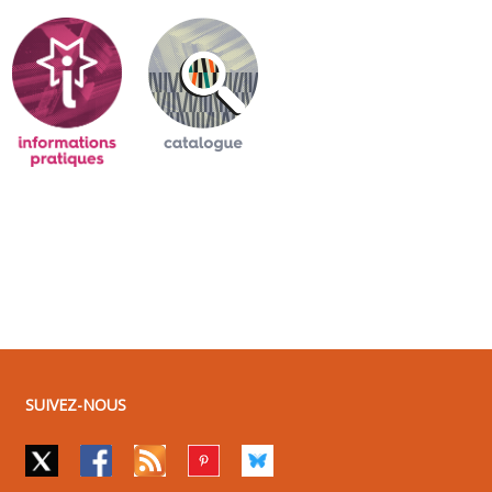
SUIVEZ-NOUS