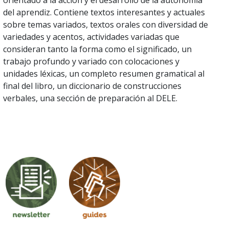
orientado a la acción y el desarrollo de la autonomía
del aprendiz. Contiene textos interesantes y actuales
sobre temas variados, textos orales con diversidad de
variedades y acentos, actividades variadas que
consideran tanto la forma como el significado, un
trabajo profundo y variado con colocaciones y
unidades léxicas, un completo resumen gramatical al
final del libro, un diccionario de construcciones
verbales, una sección de preparación al DELE.