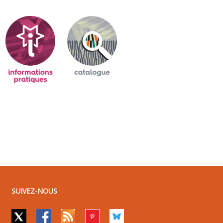
SUIVEZ-NOUS