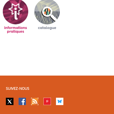
SUIVEZ-NOUS