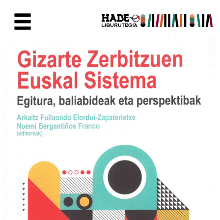
Saut au contenu principal
Fiche de Nouveaux Livres - Li