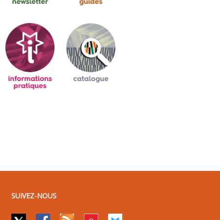
SUIVEZ-NOUS