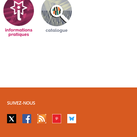
SUIVEZ-NOUS